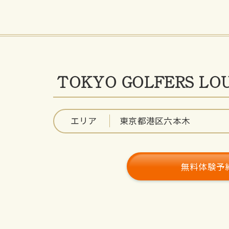
TOKYO GOLFERS L
エリア
東京都港区六本木
無料体験予