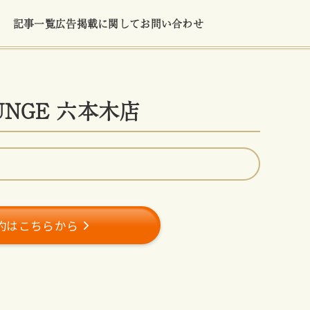
記事一覧
広告掲載に関して
お問い合わせ
OUNGE 六本木店
約はこちらから