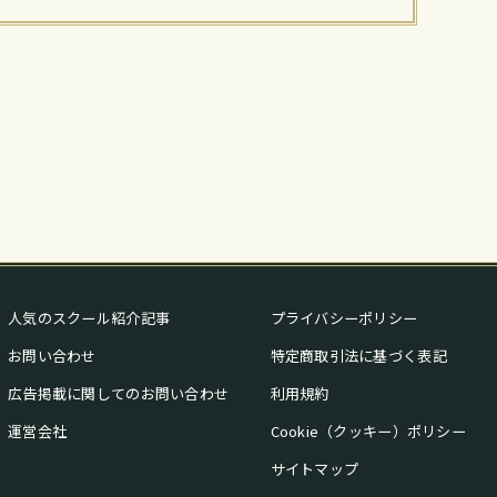
人気のスクール紹介記事
プライバシーポリシー
お問い合わせ
特定商取引法に基づく表記
広告掲載に関してのお問い合わせ
利用規約
運営会社
Cookie（クッキー）ポリシー
サイトマップ