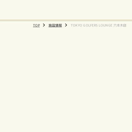
TOP
施設情報
TOKYO GOLFERS LOUNGE 六本木店