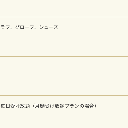
クラブ、グローブ、シューズ
ン毎日受け放題（月額受け放題プランの場合）