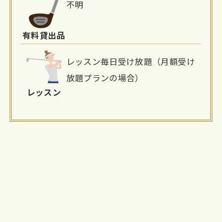
不明
有料貸出品
レッスン毎日受け放題（月額受け
放題プランの場合）
レッスン