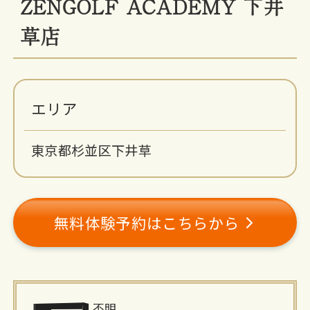
ZENGOLF ACADEMY 下井
草店
エリア
東京都杉並区下井草
無料体験予約はこちらから
施
不明