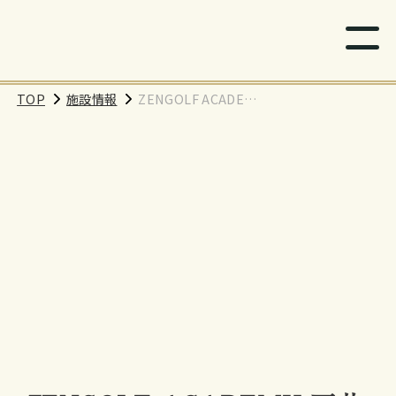
TOP
施設情報
ZENGOLF ACADEMY
下井草店