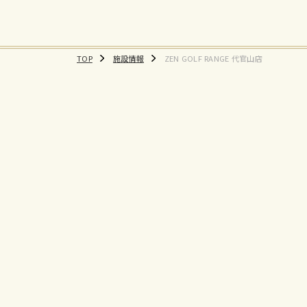
TOP
施設情報
ZEN GOLF RANGE 代官山店