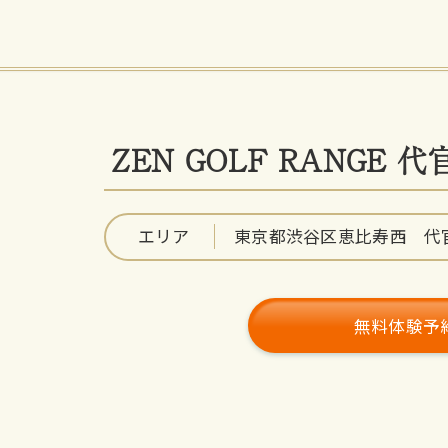
ZEN GOLF RANGE 
エリア
東京都渋谷区恵比寿西 代
無料体験予