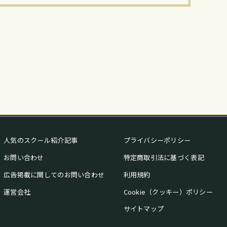
人気のスクール紹介記事
プライバシーポリシー
お問い合わせ
特定商取引法に基づく表記
広告掲載に関してのお問い合わせ
利用規約
運営会社
Cookie（クッキー）ポリシー
サイトマップ