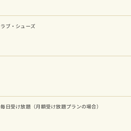
クラブ・シューズ
ン毎日受け放題（月額受け放題プランの場合）