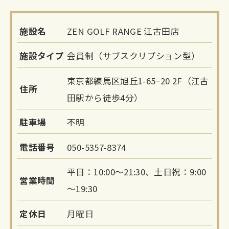
施設名
ZEN GOLF RANGE 江古田店
施設タイプ
会員制（サブスクリプション型）
東京都練馬区旭丘1-65−20 2F（江古
住所
田駅から徒歩4分）
駐車場
不明
電話番号
050-5357-8374
平日：10:00～21:30、土日祝：9:00
営業時間
～19:30
定休日
月曜日