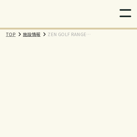
TOP
施設情報
ZEN GOLF RANGE
江古田店