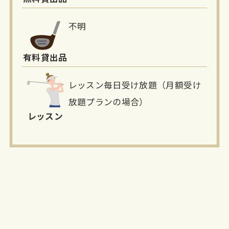
不明
有料貸出品
レッスン毎日受け放題（月額受け
放題プランの場合）
レッスン