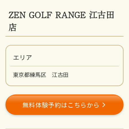
ZEN GOLF RANGE 江古田
店
エリア
東京都練馬区 江古田
無料体験予約はこちらから