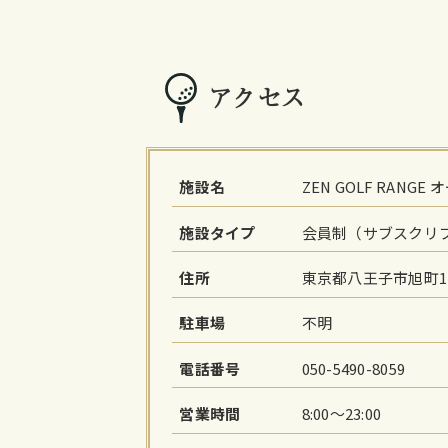
アクセス
施設名
ZEN GOLF RANGE
施設タイプ
会員制（サブスクリ
住所
東京都八王子市旭町1-
駐車場
不明
電話番号
050-5490-8059
営業時間
8:00〜23:00