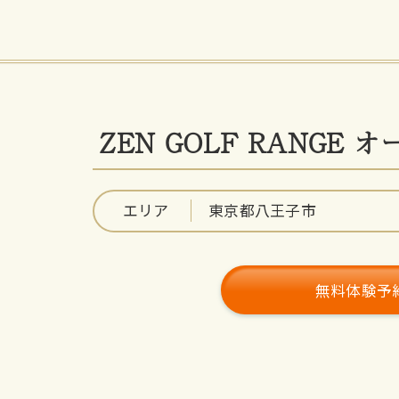
ZEN GOLF RANGE 
エリア
東京都八王子市
無料体験予