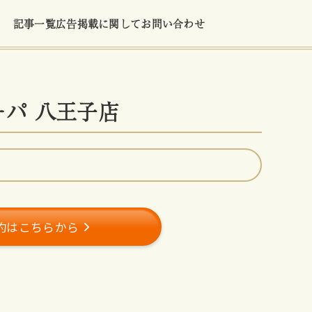
記事一覧
広告掲載に関して
お問い合わせ
オーパ 八王子店
約はこちらから