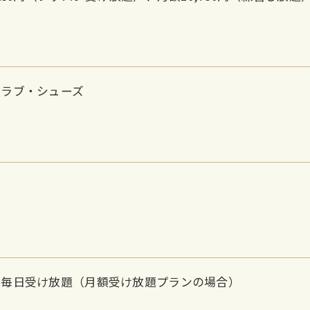
クラブ・シューズ
ン毎日受け放題（月額受け放題プランの場合）