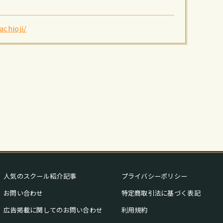
achioji/
人気のスクール紹介記事
プライバシーポリシー
お問い合わせ
特定商取引法に基づく表記
広告掲載に関してのお問い合わせ
利用規約