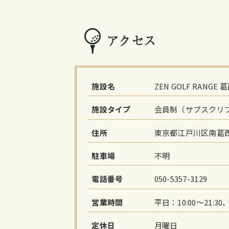
アクセス
施設名
ZEN GOLF RANGE 
施設タイプ
会員制（サブスクリ
住所
東京都江戸川区南葛西1
駐車場
不明
電話番号
050-5357-3129
営業時間
平日：10:00～21:30
定休日
月曜日