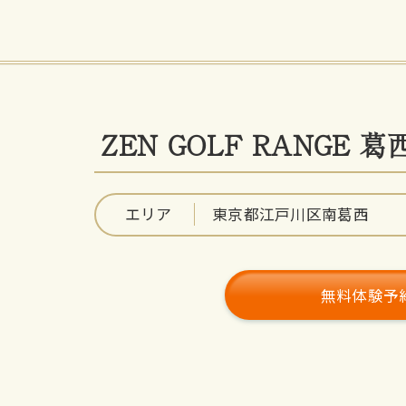
ZEN GOLF RANGE 葛
エリア
東京都江戸川区南葛西
無料体験予