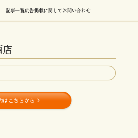
記事一覧
広告掲載に関して
お問い合わせ
西店
約はこちらから