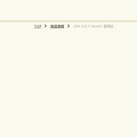
TOP
施設情報
ZEN GOLF RANGE 葛西店