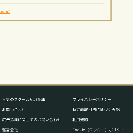
asai/
人気のスクール紹介記事
プライバシーポリシー
お問い合わせ
特定商取引法に基づく表記
広告掲載に関してのお問い合わせ
利用規約
運営会社
Cookie（クッキー）ポリシー