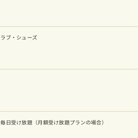
クラブ・シューズ
ン毎日受け放題（月額受け放題プランの場合）