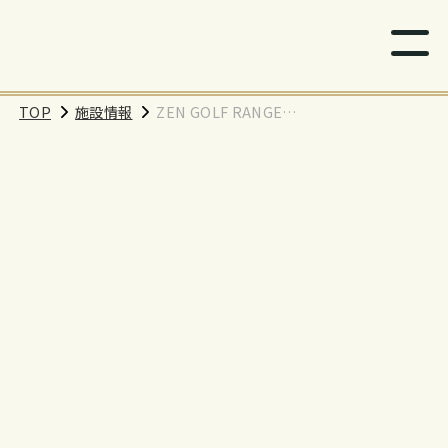
TOP
施設情報
ZEN GOLF RANGE
イオンモール 川口店