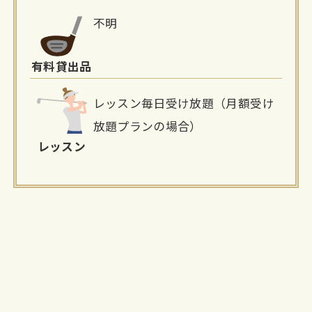
不明
有料貸出品
レッスン毎日受け放題（月額受け
放題プランの場合）
レッスン