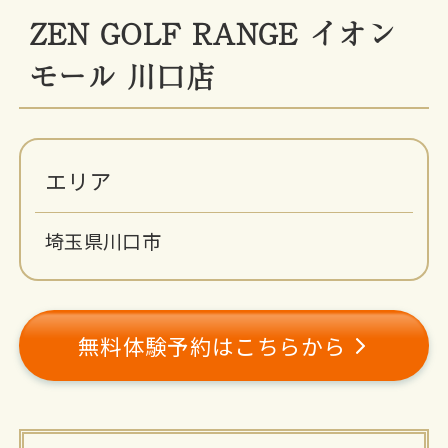
ZEN GOLF RANGE イオン
モール 川口店
エリア
埼玉県川口市
無料体験予約はこちらから