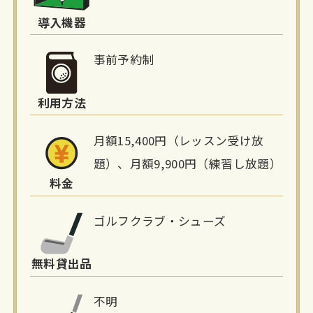
詳
導入機器
細
事前予約制
情
利用方法
報
月額15,400円（レッスン受け放
題）、月額9,900円（練習し放題）
料金
ゴルフクラブ・シューズ
無料貸出品
不明