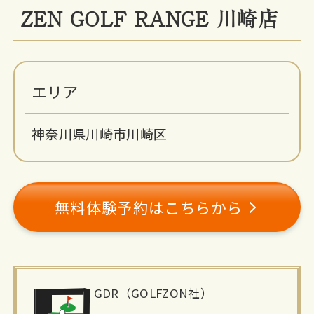
ZEN GOLF RANGE 川崎店
エリア
神奈川県川崎市川崎区
無料体験予約はこちらから
施
GDR（GOLFZON社）
設