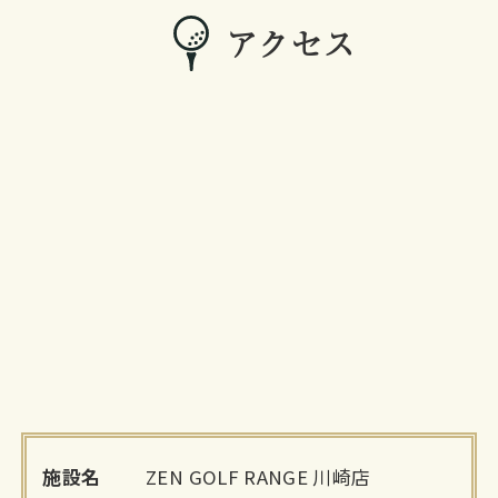
アクセス
施設名
ZEN GOLF RANGE 川崎店