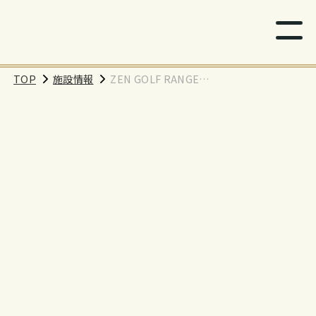
TOP
施設情報
ZEN GOLF RANGE
川崎店