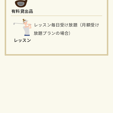
有料貸出品
レッスン毎日受け放題（月額受け
放題プランの場合）
レッスン