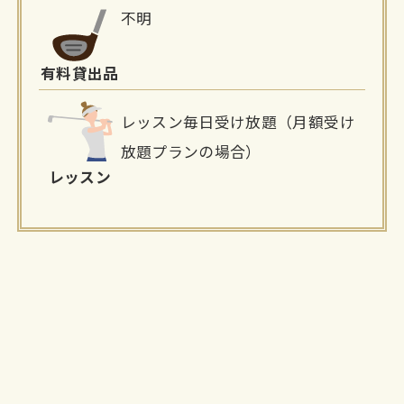
不明
有料貸出品
レッスン毎日受け放題（月額受け
放題プランの場合）
レッスン