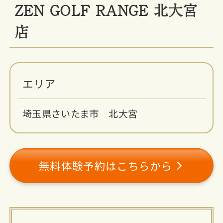
ZEN GOLF RANGE 北大宮
店
エリア
埼玉県さいたま市 北大宮
無料体験予約はこちらから
施