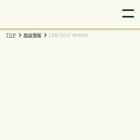
TOP
施設情報
ZEN GOLF RANGE
北大宮店