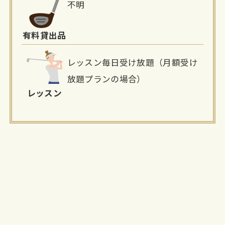
不明
有料貸出品
レッスン毎日受け放題（月額受け
放題プランの場合）
レッスン