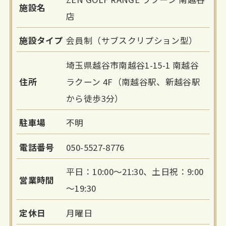
施設名
店
施設タイプ
会員制（サブスクリプション型）
埼玉県越谷市南越谷1-15-1 南越谷
住所
ラクーン 4F（南越谷駅、新越谷駅
から徒歩3分）
駐車場
不明
電話番号
050-5527-8776
平日：10:00～21:30、土日祝：9:00
営業時間
～19:30
定休日
月曜日