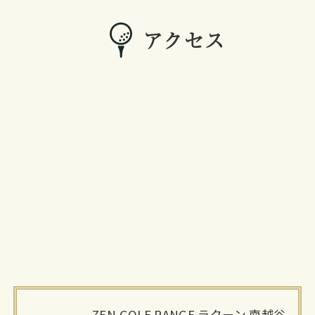
アクセス
ZEN GOLF RANGE ラクーン 南越谷