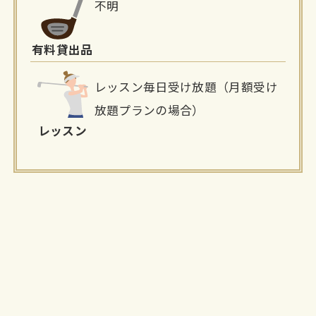
不明
有料貸出品
レッスン毎日受け放題（月額受け
放題プランの場合）
レッスン