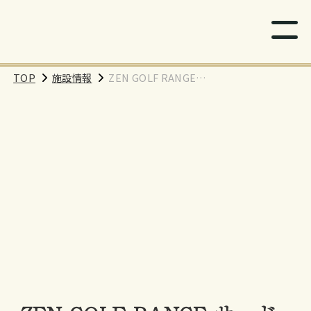
TOP
施設情報
ZEN GOLF RANGE
サードアヴェニュー
武蔵小杉店