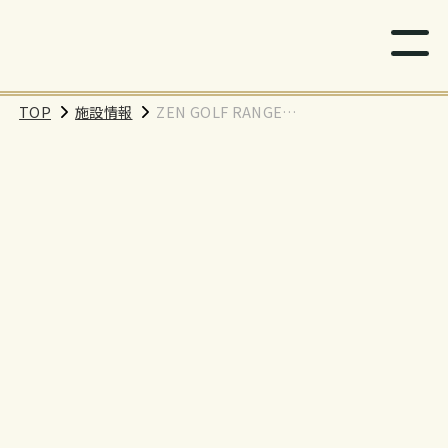
TOP
施設情報
ZEN GOLF RANGE
尾久店