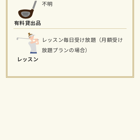
不明
有料貸出品
レッスン毎日受け放題（月額受け
放題プランの場合）
レッスン