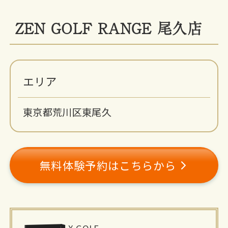
ZEN GOLF RANGE 尾久店
エリア
東京都荒川区東尾久
無料体験予約はこちらから
施
X-GOLF