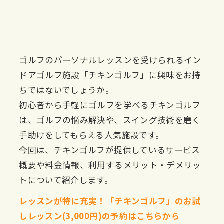
ゴルフのパーソナルレッスンを受けられるイン
ドアゴルフ施設「チキンゴルフ」に興味をお持
ちではないでしょうか。
初心者から手軽にゴルフを学べるチキンゴルフ
は、ゴルフの悩み解決や、スイング技術を磨く
手助けをしてもらえる人気施設です。
今回は、チキンゴルフが提供しているサービス
概要や料金情報、利用するメリット・デメリッ
トについて紹介します。
レッスンが特に充実！「チキンゴルフ」のお試
しレッスン(3,000円)の予約はこちらから