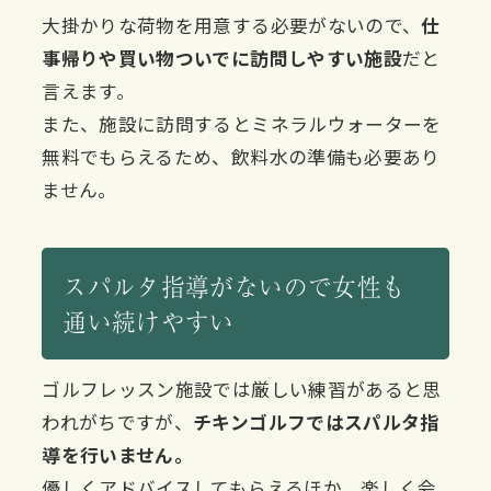
大掛かりな荷物を用意する必要がないので、
仕
事帰りや買い物ついでに訪問しやすい施設
だと
言えます。
また、施設に訪問するとミネラルウォーターを
無料でもらえるため、飲料水の準備も必要あり
ません。
スパルタ指導がないので女性も
通い続けやすい
ゴルフレッスン施設では厳しい練習があると思
われがちですが、
チキンゴルフではスパルタ指
導を行いません。
優しくアドバイスしてもらえるほか、楽しく会