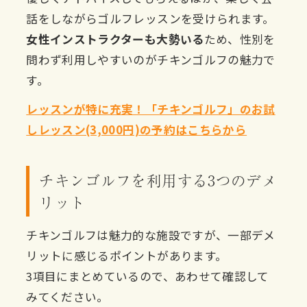
話をしながらゴルフレッスンを受けられます。
女性インストラクターも大勢いる
ため、性別を
問わず利用しやすいのがチキンゴルフの魅力で
す。
レッスンが特に充実！「チキンゴルフ」のお試
しレッスン(3,000円)の予約はこちらから
チキンゴルフを利用する3つのデメ
リット
チキンゴルフは魅力的な施設ですが、一部デメ
リットに感じるポイントがあります。
3項目にまとめているので、あわせて確認して
みてください。