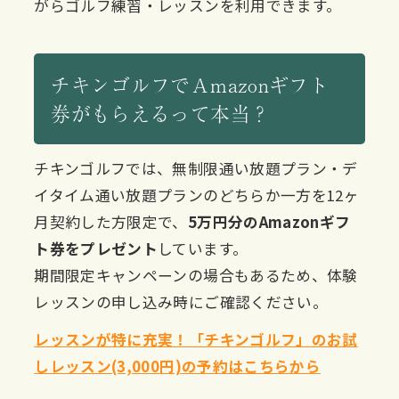
がらゴルフ練習・レッスンを利用できます。
チキンゴルフでＡmazonギフト
券がもらえるって本当？
チキンゴルフでは、無制限通い放題プラン・デ
イタイム通い放題プランのどちらか一方を12ヶ
月契約した方限定で、
5万円分のAmazonギフ
ト券をプレゼント
しています。
期間限定キャンペーンの場合もあるため、体験
レッスンの申し込み時にご確認ください。
レッスンが特に充実！「チキンゴルフ」のお試
しレッスン(3,000円)の予約はこちらから