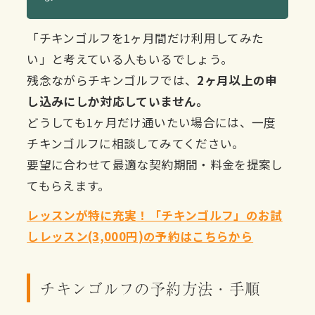
「チキンゴルフを1ヶ月間だけ利用してみた
い」と考えている人もいるでしょう。
残念ながらチキンゴルフでは、
2ヶ月以上の申
し込みにしか対応していません。
どうしても1ヶ月だけ通いたい場合には、一度
チキンゴルフに相談してみてください。
要望に合わせて最適な契約期間・料金を提案し
てもらえます。
レッスンが特に充実！「チキンゴルフ」のお試
しレッスン(3,000円)の予約はこちらから
チキンゴルフの予約方法・手順