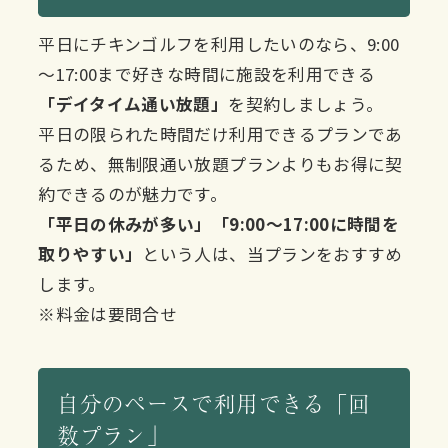
平日にチキンゴルフを利用したいのなら、9:00
～17:00まで好きな時間に施設を利用できる
「デイタイム通い放題」
を契約しましょう。
平日の限られた時間だけ利用できるプランであ
るため、無制限通い放題プランよりもお得に契
約できるのが魅力です。
「平日の休みが多い」「9:00〜17:00に時間を
取りやすい」
という人は、当プランをおすすめ
します。
※料金は要問合せ
自分のペースで利用できる「回
数プラン」