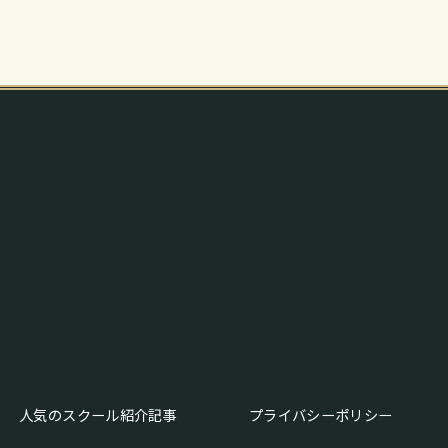
人気のスクール紹介記事
プライバシーポリシー