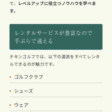
で、
レベルアップに役立つノウハウを学べま
す。
レンタルサービスが豊富なので
手ぶらで通える
チキンゴルフでは、以下の道具をすべてレンタ
ルできるのが魅力です。
ゴルフクラブ
シューズ
ウェア