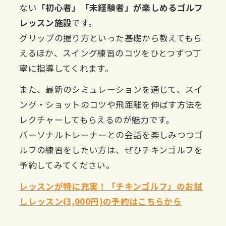
ない
「初心者」「未経験者」が楽しめるゴルフ
レッスン施設
です。
グリップの握り方といった基礎から教えてもら
えるほか、スイング練習のコツをひとつずつ丁
寧に指導してくれます。
また、最新のシミュレーションを通じて、スイ
ング・ショットのコツや飛距離を伸ばす方法を
レクチャーしてもらえるのが魅力です。
パーソナルトレーナーとの会話を楽しみつつゴ
ルフの練習をしたい方は、ぜひチキンゴルフを
予約してみてください。
レッスンが特に充実！「チキンゴルフ」のお試
しレッスン(3,000円)の予約はこちらから