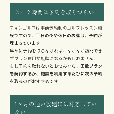
ピーク時間は予約を取りづらい
チキンゴルフは事前予約制のゴルフレッスン施
設ですので、
平日の夜や休日のお昼は、予約が
埋まっています。
早めに予約を取らなければ、なかなか訪問でき
ずプラン費用が無駄になるかもしれません。
もし予約を取れないとお悩みなら、
回数プラン
を契約するか、施設を利用するたびに次の予約
を取る
のがおすすめです。
1ヶ月の通い放題には対応してい
ない