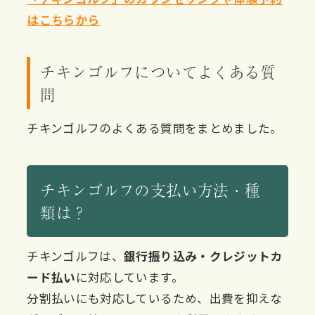
はこちらから
チキンゴルフについてよくある質
問
チキンゴルフのよくある質問をまとめました。
チキンゴルフの支払い方法・種
類は？
チキンゴルフは、
銀行振り込み・クレジットカ
ード払い
に対応しています。
分割払いにも対応しているため、出費を抑えな