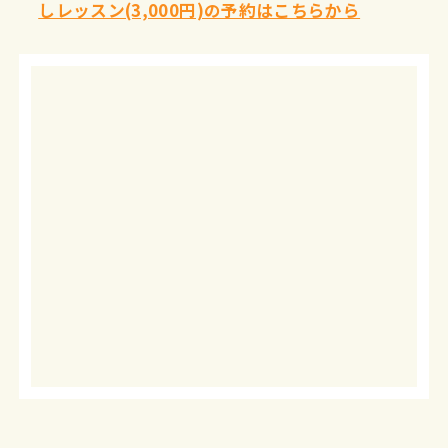
しレッスン(3,000円)の予約はこちらから