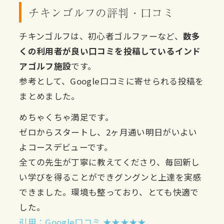
チキンゴルフの評判・口コミ
チキンゴルフは、初心者ゴルファーなど、
数多
くの利用者が良い口コミを投稿しているインド
アゴルフ施設
です。
参考として、Google口コミに寄せられる投稿を
まとめました。
めちゃくちゃ満足です。
ゼロからスタートし、2ヶ月通い明日がいよい
よコースデビューです。
全ての先生が丁寧に教えてくださり、毎回新し
い学びを得ることができグングンと上達を実感
できました。環境も整っており、とても快適で
した。
引用：Google口コミ ★★★★★