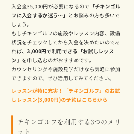
入会金35,000円が必要になるので
「チキンゴル
フに入会するか迷う…」
とお悩みの方も多いで
しょう。
もしチキンゴルフの施設やレッスン内容、設備
状況をチェックしてから入会を決めたいのであ
れば、
3,000円で利用できる「お試しレッス
ン」
を申し込むのがおすすめです。
カウンセリングや施設見学だけなら気軽に参加
できますので、ぜひ活用してみてください。
レッスンが特に充実！「チキンゴルフ」のお試
しレッスン(3,000円)の予約はこちらから
チキンゴルフを利用する3つのメリ
ット