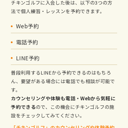
チキンゴルフに入会した後は、以下の3つの方
法で個人練習・レッスンを予約できます。
Web予約
電話予約
LINE予約
普段利用するLINEから予約できるのはもちろ
ん、要望がある場合には電話でも相談が可能で
す。
カウンセリングや体験も電話・Webから気軽に
予約できる
ので、この機会にチキンゴルフの施
設をチェックしてみてください。
「チキンゴルフ」のカウンセリングや体験予約