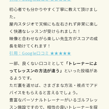
初心者でも分かりやすく丁寧に教えて頂けまし
た。
屋内スタジオで天候にも左右されず非常に楽し
く快適なレッスンが受けられました！
映像と合わせながら楽しい先生方がスコアの成
長を助けてくれます！
引用：Google口コミ ★★★★★
一部、良くない口コミとして
「トレーナーによ
ってレッスンの方法が違う」
といった投稿があ
るようです。
ただ裏を返せば、さまざまな方法・視点でアド
バイスをもらえると言えるでしょう。
豊富なパーソナルトレーナーがいるゴルフレッ
スン施設ですので、相性の良いトレーナーを探