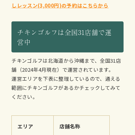
しレッスン(3,000円)の予約はこちらから
チキンゴルフは全国31店舗で運
営中
チキンゴルフは北海道から沖縄まで、全国31店
舗（2024年4月現在）で運営されています。
運営エリアを下表に整理しているので、通える
範囲にチキンゴルフがあるかチェックしてみて
ください。
エリア
店舗名称