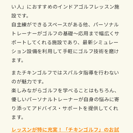
い人」におすすめのインドアゴルフレッスン施
設です。
自主練ができるスペースがある他、パーソナル
トレーナーがゴルフの基礎〜応用まで幅広くサ
ポートしてくれる施設であり、最新シミュレー
ション設備を利用して手軽にゴルフ技術を磨け
ます。
またチキンゴルフではスパルタ指導を行わない
のが魅力です。
楽しみながらゴルフを学べることはもちろん、
優しいパーソナルトレーナーが自身の悩みに寄
り添ってアドバイス・サポートを提供してくれ
ます。
レッスンが特に充実！「チキンゴルフ」のお試