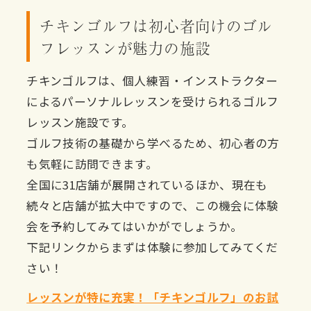
チキンゴルフは初心者向けのゴル
フレッスンが魅力の施設
チキンゴルフは、個人練習・インストラクター
によるパーソナルレッスンを受けられるゴルフ
レッスン施設です。
ゴルフ技術の基礎から学べるため、初心者の方
も気軽に訪問できます。
全国に31店舗が展開されているほか、現在も
続々と店舗が拡大中ですので、この機会に体験
会を予約してみてはいかがでしょうか。
下記リンクからまずは体験に参加してみてくだ
さい！
レッスンが特に充実！「チキンゴルフ」のお試