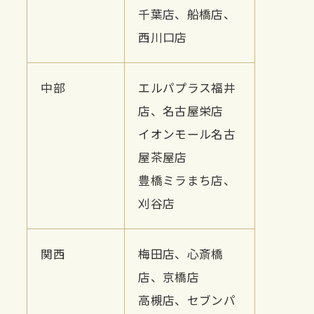
千葉店、
船橋店、
西川口店
中部
エルパプラス福井
店、
名古屋栄店
イオンモール名古
屋茶屋店
豊橋ミラまち店、
刈谷店
関西
梅田店、
心斎橋
店、
京橋店
高槻店、
セブンパ