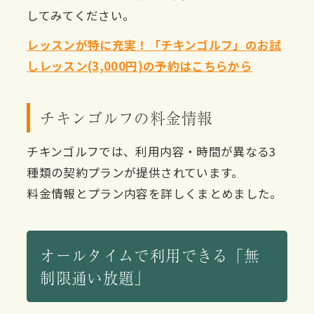
してみてください。
レッスンが特に充実！「チキンゴルフ」のお試
しレッスン(3,000円)の予約はこちらから
チキンゴルフの料金情報
チキンゴルフでは、利用内容・時間が異なる3
種類の契約プランが提供されています。
料金情報とプラン内容を詳しくまとめました。
オールタイムで利用できる「無
制限通い放題」