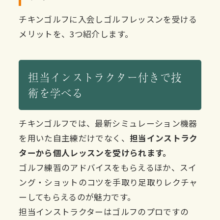
チキンゴルフに入会しゴルフレッスンを受ける
メリットを、3つ紹介します。
担当インストラクター付きで技
術を学べる
チキンゴルフでは、最新シミュレーション機器
を用いた自主練だけでなく、
担当インストラク
ターから個人レッスンを受けられます。
ゴルフ練習のアドバイスをもらえるほか、スイ
ング・ショットのコツを手取り足取りレクチャ
ーしてもらえるのが魅力です。
担当インストラクターはゴルフのプロですの