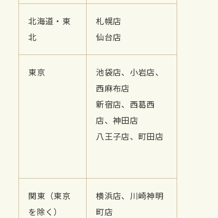
北海道・東
札幌店
北
仙台店
東京
池袋店、
小岩店、
西麻布店
新宿店、
西葛西
店、
神田店
八王子店、
町田店
関東（東京
横浜店、
川崎神明
を除く）
町店