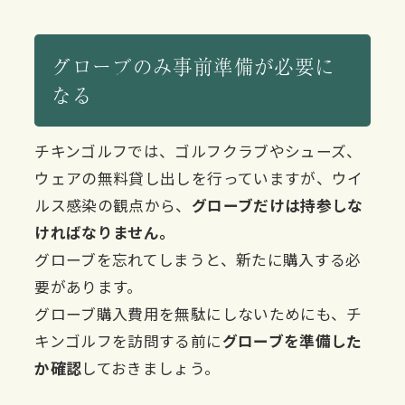
グローブのみ事前準備が必要に
なる
チキンゴルフでは、ゴルフクラブやシューズ、
ウェアの無料貸し出しを行っていますが、ウイ
ルス感染の観点から、
グローブだけは持参しな
ければなりません。
グローブを忘れてしまうと、新たに購入する必
要があります。
グローブ購入費用を無駄にしないためにも、チ
キンゴルフを訪問する前に
グローブを準備した
か確認
しておきましょう。