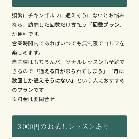
頻繁にチキンゴルフに通えそうにないとお悩み
なら、訪問した回数だけ支払う
「回数プラン」
が便利です。
営業時間内であればいつでも無制限でゴルフを
楽しめます。
自主練はもちろんパーソナルレッスンも予約で
きるので
「通える日が限られてしまう」「月に
数回しか通えそうにない」
という人におすすめ
のプランです。
※料金は要問合せ
3,000円のお試しレッスンあり