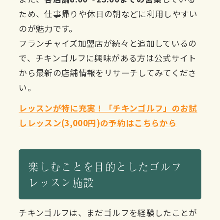
ため、仕事帰りや休日の朝などに利用しやすい
のが魅力です。
フランチャイズ加盟店が続々と追加しているの
で、チキンゴルフに興味がある方は公式サイト
から最新の店舗情報をリサーチしてみてくださ
い。
レッスンが特に充実！「チキンゴルフ」のお試
しレッスン(3,000円)の予約はこちらから
楽しむことを目的としたゴルフ
レッスン施設
チキンゴルフは、まだゴルフを経験したことが