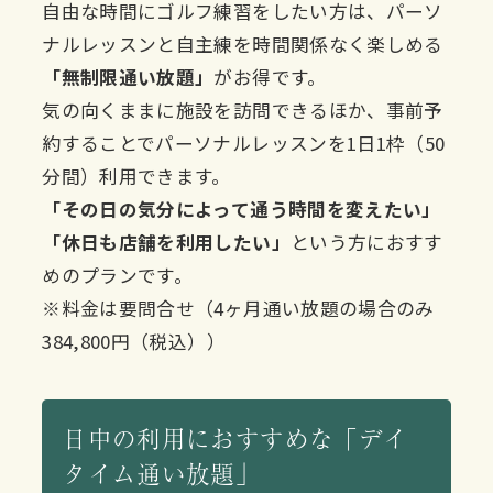
自由な時間にゴルフ練習をしたい方は、パーソ
ナルレッスンと自主練を時間関係なく楽しめる
「無制限通い放題」
がお得です。
気の向くままに施設を訪問できるほか、事前予
約することでパーソナルレッスンを1日1枠（50
分間）利用できます。
「その日の気分によって通う時間を変えたい」
「休日も店舗を利用したい」
という方におすす
めのプランです。
※料金は要問合せ（4ヶ月通い放題の場合のみ
384,800円（税込））
日中の利用におすすめな「デイ
タイム通い放題」