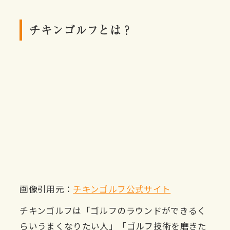
チキンゴルフとは？
画像引用元：
チキンゴルフ公式サイト
チキンゴルフは「ゴルフのラウンドができるく
らいうまくなりたい人」「ゴルフ技術を磨きた