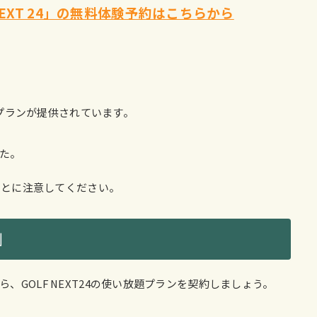
NEXT 24」の無料体験予約はこちらから
契約プランが提供されています。
た。
ることに注意してください。
」
GOLF NEXT24の使い放題プランを契約しましょう。