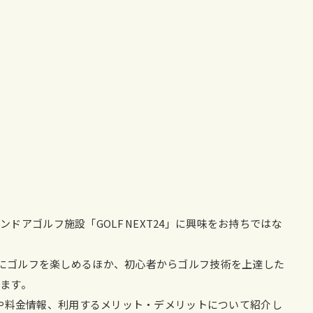
アゴルフ施設「GOLF NEXT24」に興味をお持ちではな
軽にゴルフを楽しめるほか、初心者からゴルフ技術を上達した
ます。
ビスや料金情報、利用するメリット・デメリットについて紹介し