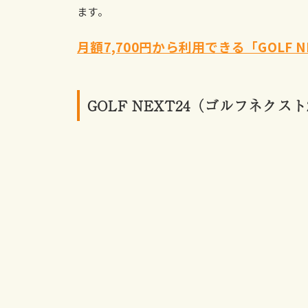
ます。
月額7,700円から利用できる「GOLF 
GOLF NEXT24（ゴルフネクス