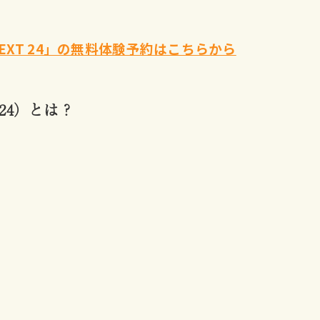
NEXT 24」の無料体験予約はこちらから
ト24）とは？