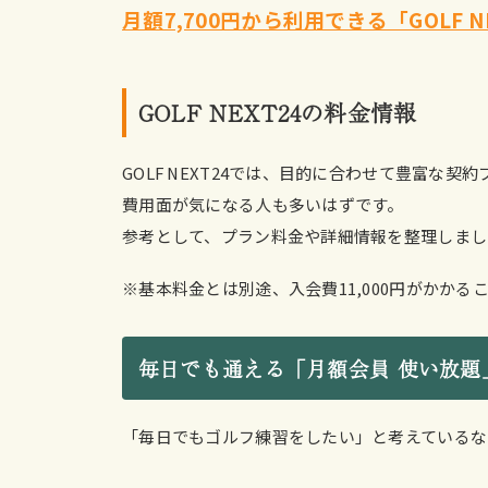
月額7,700円から利用できる「GOLF 
GOLF NEXT24の料金情報
GOLF NEXT24では、目的に合わせて豊富な
費用面が気になる人も多いはずです。
参考として、プラン料金や詳細情報を整理しまし
※基本料金とは別途、入会費11,000円がかか
毎日でも通える「月額会員 使い放題
「毎日でもゴルフ練習をしたい」と考えているなら、