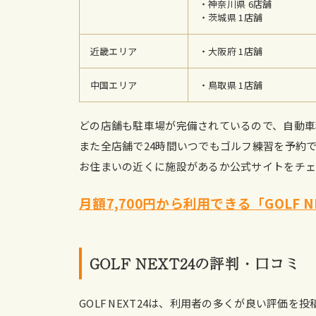
・神奈川県 6店舗
・茨城県 1店舗
近畿エリア
・大阪府 1店舗
中国エリア
・鳥取県 1店舗
どの店舗も駐車場が完備されているので、自動車
また全店舗で24時間いつでもゴルフ練習を予約
お住まいの近くに施設があるか公式サイトをチ
月額7,700円から利用できる「GOLF 
GOLF NEXT24の評判・口コミ
GOLF NEXT24は、利用者の多くが良い評価