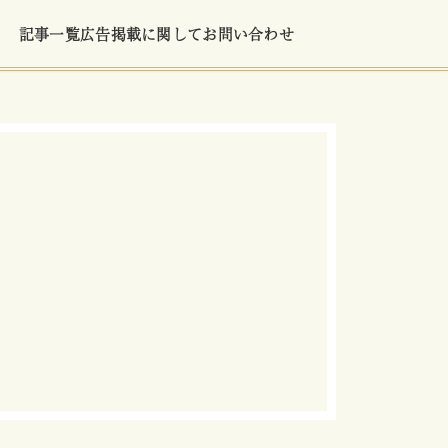
記事一覧
広告掲載に関して
お問い合わせ