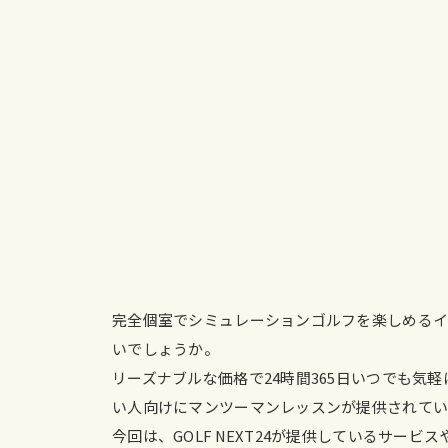
完全個室でシミュレーションゴルフを楽しめるインド
いでしょうか。
リーズナブルな価格で24時間365日いつでも気
い人向けにマンツーマンレッスンが提供されてい
今回は、GOLF NEXT24が提供しているサー