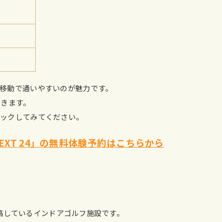
移動で通いやすいのが魅力です。
できます。
ェックしてみてください。
NEXT 24」の無料体験予約はこちらから
を投稿しているインドアゴルフ施設です。