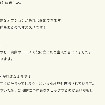
まとめました。
。
要なオプションがあれば追加できます。
機種もあるのでオススメです！
。
のも 実際のコースで役に立ったと主人が言ってました。
来ます。
ントが好評なようです。
すぐに埋まってしまう」といった意見も投稿されています。
やすいため、定期的に予約表をチェックするのが良いかもし