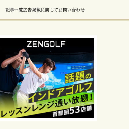
記事一覧
広告掲載に関して
お問い合わせ