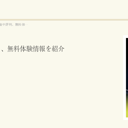
Eの料金や評判、無料体験
や評判、無料体験情報を紹介