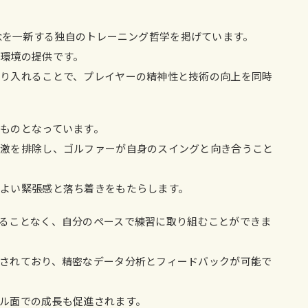
場の概念を一新する独自のトレーニング哲学を掲げています。
環境の提供です。
り入れることで、プレイヤーの精神性と技術の向上を同時
ものとなっています。
刺激を排除し、ゴルファーが自身のスイングと向き合うこと
よい緊張感と落ち着きをもたらします。
ることなく、自分のペースで練習に取り組むことができま
されており、精密なデータ分析とフィードバックが可能で
ル面での成長も促進されます。