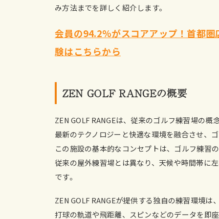
み方法までを詳しく紹介します。
会員の94.2%がスコアアップ！首都圏店舗
験はこちらから
ZEN GOLF RANGEの概要
ZEN GOLF RANGEは、従来のゴルフ練習
最新のテクノロジーと快適な環境を融合させ、ゴ
この施設の基本的なコンセプトは、ゴルフ練習の
従来の屋外練習場とは異なり、天候や時間帯に左
です。
ZEN GOLF RANGEが提供する独自の練習
打球の軌道や飛距離、スピンなどのデータを即座