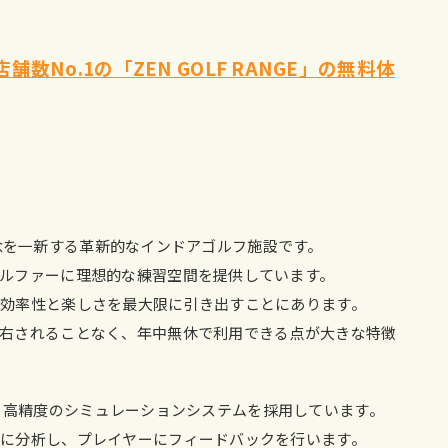
数No.1の「ZEN GOLF RANGE」の無料体
場の概念を一新する革新的なインドアゴルフ施設です。
ルファーに理想的な練習空間を提供しています。
効率性と楽しさを最大限に引き出すことにあります。
右されることなく、年中無休で利用できる点が大きな特徴
環境は、高精度のシミュレーションシステムを採用しています。
に分析し、プレイヤーにフィードバックを行います。