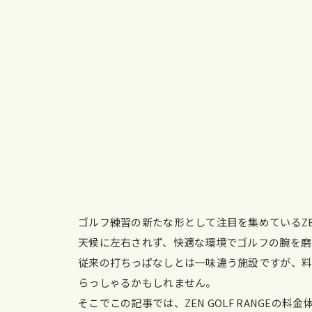
ゴルフ練習の新たな形として注目を集めているZEN G
天候に左右されず、快適な環境でゴルフの腕を磨
従来の打ちっぱなしとは一味違う施設ですが、
らっしゃるかもしれません。
そこでこの記事では、ZEN GOLF RANGE