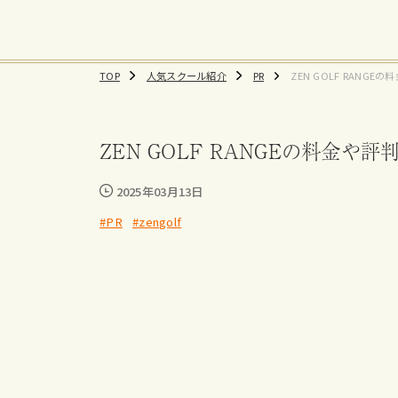
TOP
人気スクール紹介
PR
ZEN GOLF RANG
情報を紹介
ZEN GOLF RANGEの料金
2025年03月13日
#PR
#zengolf