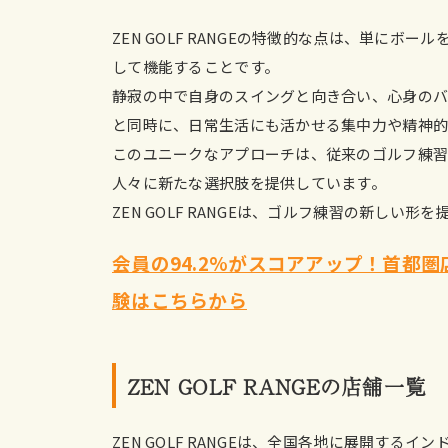
ZEN GOLF RANGEの特徴的な点は、単に
して機能することです。
静寂の中で自身のスイングと向き合い、心身のバ
と同時に、日常生活にも活かせる集中力や精神的
このユニークなアプローチは、従来のゴルフ練
人々に新たな選択肢を提供しています。
ZEN GOLF RANGEは、ゴルフ練習の新しい
会員の94.2%がスコアアップ！首都圏店舗
験はこちらから
ZEN GOLF RANGEの店舗一覧
ZEN GOLF RANGEは、全国各地に展開する