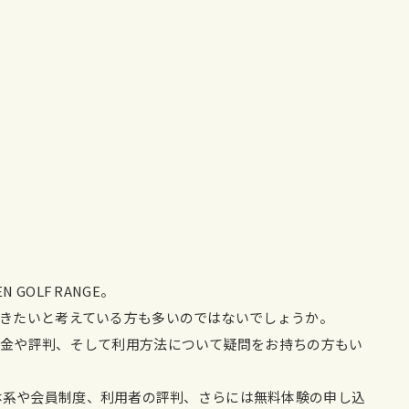
OLF RANGE。
きたいと考えている方も多いのではないでしょうか。
料金や評判、そして利用方法について疑問をお持ちの方もい
の料金体系や会員制度、利用者の評判、さらには無料体験の申し込