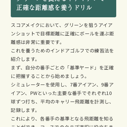
正確な距離感を養うドリル
スコアメイクにおいて、グリーンを狙うアイア
ンショットで目標距離に正確にボールを運ぶ距
離感は非常に重要です。
これを養うためのインドアゴルフでの練習法を
紹介します。
まず、自分の番手ごとの「基準ヤード」を正確
に把握することから始めましょう。
シミュレーターを使用し、7番アイアン、9番ア
イアン、PWといった主要な番手でそれぞれ10
球ずつ打ち、平均のキャリー飛距離を計測し、
記録します。
これにより、各番手の基準となる飛距離を知る