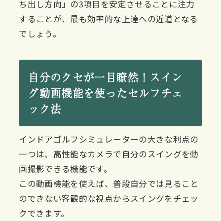
ち出し方向」の3項目を安定させることに注力
することが、最も効率的な上達への近道となる
でしょう。
自分のクセが一目瞭然！スイン
グ動画機能を使ったセルフチェ
ック法
インドアゴルフシミュレーターの大きな利点の
一つは、高性能なカメラで自分のスイングを動
画撮影できる機能です。
この動画機能を使えば、普段自分では見ること
のできない客観的な視点からスイングをチェッ
クできます。