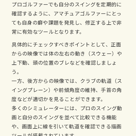
プロゴルファーでも自分のスイングを定期的に
確認するように、アマチュアゴルファーにとっ
ても自身の癖や課題を発見し、修正する上で非
常に有効なツールとなります。
具体的にチェックすべきポイントとして、正面
からの映像では体の左右の動き（スウェー）や
上下動、頭の位置のブレなどを確認しましょ
う。
一方、後方からの映像では、クラブの軌道（ス
イングプレーン）や前傾角度の維持、手首の角
度などが適切かを見ることができます。
多くのシミュレーターには、プロのスイング動
画と自分のスイングを並べて比較できる機能
や、画面上に線を引いて軌道を確認できる描画
ツールが搭載されています。