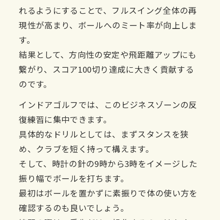
れるようにすることで、フルスイング全体の再
現性が高まり、ボールへのミート率が向上しま
す。
結果として、方向性の安定や飛距離アップにも
繋がり、スコア100切り達成に大きく貢献する
のです。
インドアゴルフでは、このビジネスゾーンの反
復練習に集中できます。
具体的なドリルとしては、まずスタンスを狭
め、クラブを短く持って構えます。
そして、時計の針の9時から3時をイメージした
振り幅でボールを打ちます。
最初はボールを置かずに素振りで体の使い方を
確認するのも良いでしょう。