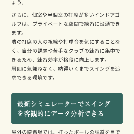
ょう。
さらに、個室や半個室の打席が多いインドアゴ
ルフは、プライベートな空間で練習に没頭でき
ます。
隣の打席の人の視線や打球音を気にすることな
く、自分の課題や苦手なクラブの練習に集中で
きるため、練習効率が格段に向上します。
周囲に気兼ねなく、納得いくまでスイングを追
求できる環境です。
最新シミュレーターでスイング
を客観的にデータ分析できる
屋外の練習場では、打ったボールの弾道を目で