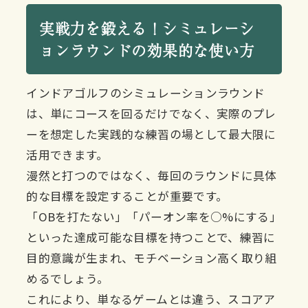
実戦力を鍛える！シミュレーシ
ョンラウンドの効果的な使い方
インドアゴルフのシミュレーションラウンド
は、単にコースを回るだけでなく、実際のプレ
ーを想定した実践的な練習の場として最大限に
活用できます。
漫然と打つのではなく、毎回のラウンドに具体
的な目標を設定することが重要です。
「OBを打たない」「パーオン率を○%にする」
といった達成可能な目標を持つことで、練習に
目的意識が生まれ、モチベーション高く取り組
めるでしょう。
これにより、単なるゲームとは違う、スコアア