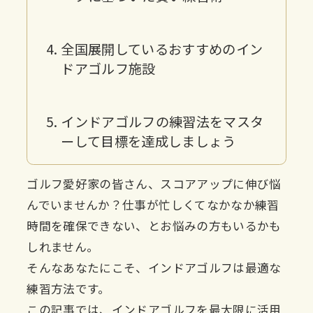
全国展開しているおすすめのイン
ドアゴルフ施設
インドアゴルフの練習法をマスタ
ーして目標を達成しましょう
ゴルフ愛好家の皆さん、スコアアップに伸び悩
んでいませんか？仕事が忙しくてなかなか練習
時間を確保できない、とお悩みの方もいるかも
しれません。
そんなあなたにこそ、インドアゴルフは最適な
練習方法です。
この記事では、インドアゴルフを最大限に活用