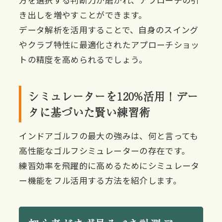
方を選択する判断力が磨かれ、アプローチの引
き出しを増やすことができます。
データ解析を活用することで、自身のスイング
やクラブ特性に最適化されたアプローチショッ
トの精度を高められるでしょう。
シミュレーターを120%活用！デー
タに基づいた賢い練習術
インドアゴルフの最大の強みは、何と言っても
高性能なゴルフシミュレーターの存在です。
練習効率を飛躍的に高めるためにシミュレータ
ー機能をフル活用する方法を紹介します。