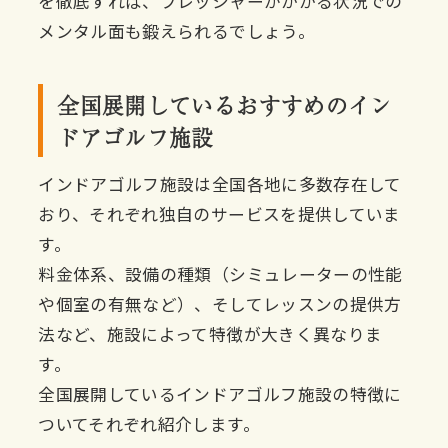
を徹底すれば、プレッシャーがかかる状況での
メンタル面も鍛えられるでしょう。
全国展開しているおすすめのイン
ドアゴルフ施設
インドアゴルフ施設は全国各地に多数存在して
おり、それぞれ独自のサービスを提供していま
す。
料金体系、設備の種類（シミュレーターの性能
や個室の有無など）、そしてレッスンの提供方
法など、施設によって特徴が大きく異なりま
す。
全国展開しているインドアゴルフ施設の特徴に
ついてそれぞれ紹介します。