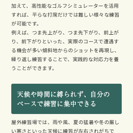
加えて、高性能なゴルフシミュレーターを活用
すれば、平らな打席だけでは難しい様々な練習
が可能です。
例えば、つま先上がり、つま先下がり、前上が
り、前下がりといった、実際のコースで遭遇す
る機会が多い傾斜地からのショットを再現し、
繰り返し練習することで、実践的な対応力を養
うことができます。
天候や時間に縛られず、自分の
ペースで練習に集中できる
屋外練習場では、雨や風、夏の猛暑や冬の厳し
い寒さといった天候に練習が左右されがちで