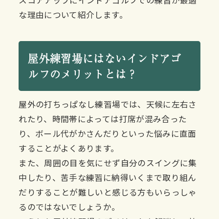
スコアアップにインドアゴルフでの練習が最適
な理由について紹介します。
屋外練習場にはないインドアゴ
ルフのメリットとは？
屋外の打ちっぱなし練習場では、天候に左右さ
れたり、時間帯によっては打席が混み合った
り、ボール代がかさんだりといった悩みに直面
することがよくあります。
また、周囲の目を気にせず自分のスイングに集
中したり、苦手な練習に納得いくまで取り組ん
だりすることが難しいと感じる方もいらっしゃ
るのではないでしょうか。