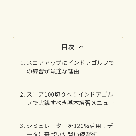
目次
スコアアップにインドアゴルフで
の練習が最適な理由
スコア100切りへ！インドアゴル
フで実践すべき基本練習メニュー
シミュレーターを120%活用！デ
ータに基づいた賢い練習術