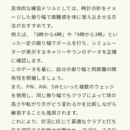
具体的な練習ドリルとしては、時計の針をイメ
ージした振り幅で距離感を体に覚え込ませる方
法がおすすめです。
例えば、「8時から4時」や「9時から3時」とい
った一定の振り幅でボールを打ち、シミュレー
ターが表示するキャリーやランのデータを正確
に確認します。
このデータを基に、自分の振り幅と飛距離の関
係性を把握しましょう。
また、PW、AW、SWといった複数のウェッジ
を使用し、同じ振り幅でもクラブによって球の
高さや転がり方がどう変わるかを比較しながら
練習することも推奨されます。
これにより、状況に応じて最適なクラブと打ち