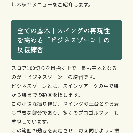
基本練習メニューをご紹介します。
全ての基本！スイングの再現性
を高める「ビジネスゾーン」の
反復練習
スコア100切りを目指す上で、最も基本となる
のが「ビジネスゾーン」の練習です。
ビジネスゾーンとは、スイングアークの中で腰
から腰までの範囲を指します。
この小さな振り幅は、スイングの土台となる最
も重要な部分であり、多くのプロゴルファーも
重視しています。
この範囲の動きを安定させ、毎回同じように振