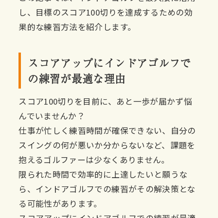
し、目標のスコア100切りを達成するための効
果的な練習方法を紹介します。
スコアアップにインドアゴルフで
の練習が最適な理由
スコア100切りを目前に、あと一歩が届かず悩
んでいませんか？
仕事が忙しく練習時間が確保できない、自分の
スイングの何が悪いか分からないなど、課題を
抱えるゴルファーは少なくありません。
限られた時間で効率的に上達したいと願うな
ら、インドアゴルフでの練習がその解決策とな
る可能性があります。