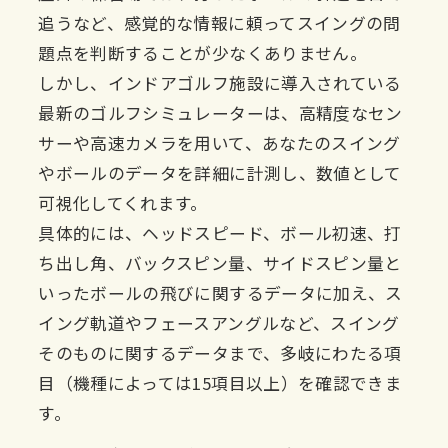
追うなど、感覚的な情報に頼ってスイングの問
題点を判断することが少なくありません。
しかし、インドアゴルフ施設に導入されている
最新のゴルフシミュレーターは、高精度なセン
サーや高速カメラを用いて、あなたのスイング
やボールのデータを詳細に計測し、数値として
可視化してくれます。
具体的には、ヘッドスピード、ボール初速、打
ち出し角、バックスピン量、サイドスピン量と
いったボールの飛びに関するデータに加え、ス
イング軌道やフェースアングルなど、スイング
そのものに関するデータまで、多岐にわたる項
目（機種によっては15項目以上）を確認できま
す。