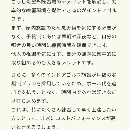
こうした屋外練習場のデメリットを解消し、効
率的な練習環境を提供できるのがインドアゴル
フです。
まず、屋内施設のため悪天候を気にする必要が
なく、予約制であれば早朝や深夜など、自分の
都合の良い時間に練習時間を確保できます。
他人の視線を気にせず、自分の課題に集中的に
取り組めるのも大きなメリットです。
さらに、多くのインドアゴルフ施設が月額の定
額制プランを採用しているため、ボール代を追
加で支払うことなく、時間内であれば好きなだ
け打ち込めます。
これは、特にたくさん練習して早く上達したい
方にとって、非常にコストパフォーマンスが高
いと言えるでしょう。