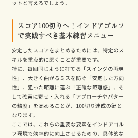
ットと言えるでしょう。
スコア100切りへ！インドアゴルフ
で実践すべき基本練習メニュー
安定したスコアをまとめるためには、特定のス
キルを重点的に磨くことが重要です。
特に、毎回同じように打てる「スイングの再現
性」、大きく曲がるミスを防ぐ「安定した方向
性」、狙った距離に運ぶ「正確な距離感」、そ
して確実に寄せ・入れる「アプローチやパター
の精度」を高めることが、100切り達成の鍵と
なります。
ここでは、これらの重要な要素をインドアゴル
フ環境で効率的に向上させるための、具体的な