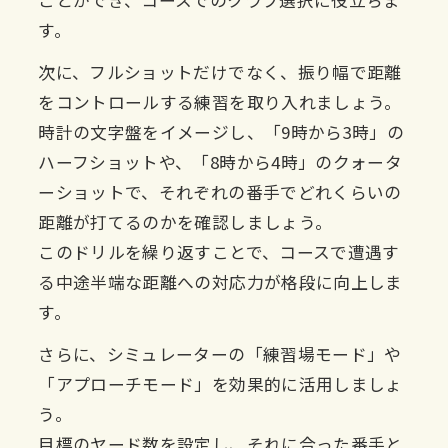
ことができ、コースでのクラブ選択に役立ちま
す。
次に、フルショットだけでなく、振り幅で距離
をコントロールする練習を取り入れましょう。
時計の文字盤をイメージし、「9時から3時」の
ハーフショットや、「8時から4時」のクォータ
ーショットで、それぞれの番手でどれくらいの
距離が打てるのかを確認しましょう。
このドリルを繰り返すことで、コースで遭遇す
る中途半端な距離への対応力が格段に向上しま
す。
さらに、シミュレーターの「練習場モード」や
「アプローチモード」を効果的に活用しましょ
う。
目標のヤード数を設定し、それに合った番手と