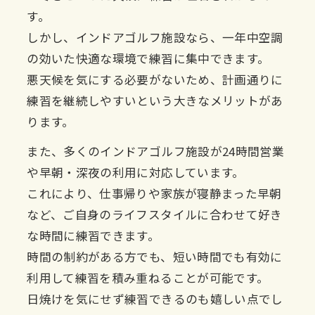
す。
しかし、インドアゴルフ施設なら、一年中空調
の効いた快適な環境で練習に集中できます。
悪天候を気にする必要がないため、計画通りに
練習を継続しやすいという大きなメリットがあ
ります。
また、多くのインドアゴルフ施設が24時間営業
や早朝・深夜の利用に対応しています。
これにより、仕事帰りや家族が寝静まった早朝
など、ご自身のライフスタイルに合わせて好き
な時間に練習できます。
時間の制約がある方でも、短い時間でも有効に
利用して練習を積み重ねることが可能です。
日焼けを気にせず練習できるのも嬉しい点でし