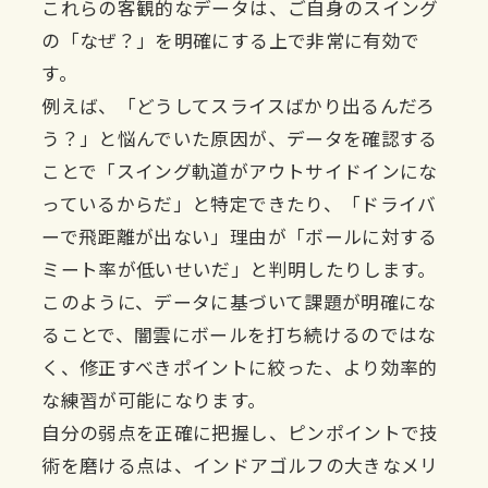
これらの客観的なデータは、ご自身のスイング
の「なぜ？」を明確にする上で非常に有効で
す。
例えば、「どうしてスライスばかり出るんだろ
う？」と悩んでいた原因が、データを確認する
ことで「スイング軌道がアウトサイドインにな
っているからだ」と特定できたり、「ドライバ
ーで飛距離が出ない」理由が「ボールに対する
ミート率が低いせいだ」と判明したりします。
このように、データに基づいて課題が明確にな
ることで、闇雲にボールを打ち続けるのではな
く、修正すべきポイントに絞った、より効率的
な練習が可能になります。
自分の弱点を正確に把握し、ピンポイントで技
術を磨ける点は、インドアゴルフの大きなメリ