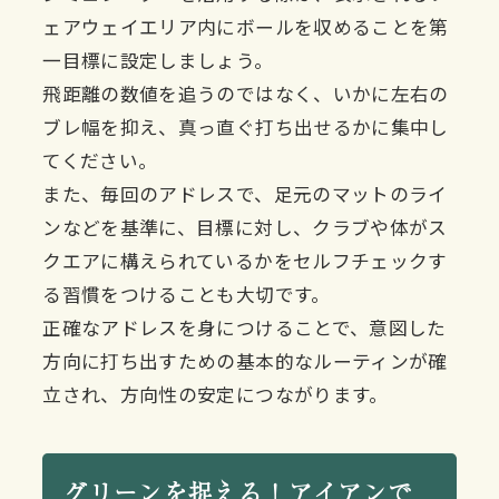
ェアウェイエリア内にボールを収めることを第
一目標に設定しましょう。
飛距離の数値を追うのではなく、いかに左右の
ブレ幅を抑え、真っ直ぐ打ち出せるかに集中し
てください。
また、毎回のアドレスで、足元のマットのライ
ンなどを基準に、目標に対し、クラブや体がス
クエアに構えられているかをセルフチェックす
る習慣をつけることも大切です。
正確なアドレスを身につけることで、意図した
方向に打ち出すための基本的なルーティンが確
立され、方向性の安定につながります。
グリーンを捉える！アイアンで