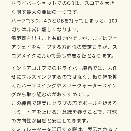
ドライバーショットでのOBは、スコアを大き
く崩す最大の要因の一つです。
ハーフで3つ、4つとOBを打ってしまうと、100
切りは非常に難しくなります。
飛距離を出すことも魅力的ですが、まずはフェ
アウェイをキープする方向性の安定こそが、ス
コアメイクにおいて最も重要な鍵となります。
インドアゴルフでのドライバー練習では、力任
せにフルスイングするのではなく、振り幅を抑
えたハーフスイングやスリークォータースイン
グから取り組むのがおすすめです。
この練習で確実にクラブの芯でボールを捉える
（ミート率を上げる）意識を養うことで、打球
の方向性が自然と安定してきます。
シミュレーターを活用する際は、表示されるフ