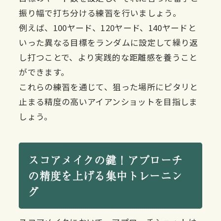
振り幅で打ち分ける練習を行いましょう。
例えば、100ヤード、120ヤード、140ヤードと
いった異なる目標をランダムに設定して繰り返
し打つことで、より実践的な距離感を養うこと
ができます。
これらの練習を通じて、狙った場所にピタリと
止まる精度の高いアイアンショットを目指しま
しょう。
スコアメイクの鍵！アプローチ
の精度を上げる集中トレーニン
グ