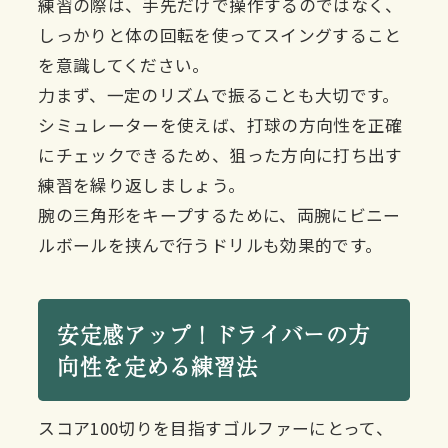
練習の際は、手先だけで操作するのではなく、
しっかりと体の回転を使ってスイングすること
を意識してください。
力まず、一定のリズムで振ることも大切です。
シミュレーターを使えば、打球の方向性を正確
にチェックできるため、狙った方向に打ち出す
練習を繰り返しましょう。
腕の三角形をキープするために、両腕にビニー
ルボールを挟んで行うドリルも効果的です。
安定感アップ！ドライバーの方
向性を定める練習法
スコア100切りを目指すゴルファーにとって、