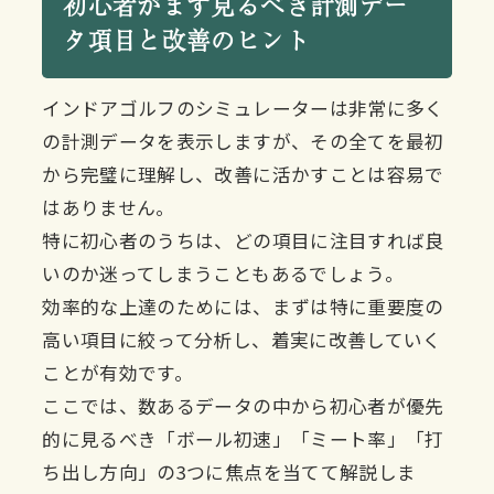
初心者がまず見るべき計測デー
タ項目と改善のヒント
インドアゴルフのシミュレーターは非常に多く
の計測データを表示しますが、その全てを最初
から完璧に理解し、改善に活かすことは容易で
はありません。
特に初心者のうちは、どの項目に注目すれば良
いのか迷ってしまうこともあるでしょう。
効率的な上達のためには、まずは特に重要度の
高い項目に絞って分析し、着実に改善していく
ことが有効です。
ここでは、数あるデータの中から初心者が優先
的に見るべき「ボール初速」「ミート率」「打
ち出し方向」の3つに焦点を当てて解説しま