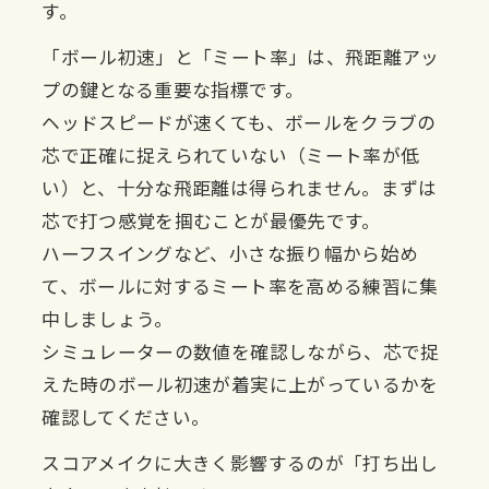
す。
「ボール初速」と「ミート率」は、飛距離アッ
プの鍵となる重要な指標です。
ヘッドスピードが速くても、ボールをクラブの
芯で正確に捉えられていない（ミート率が低
い）と、十分な飛距離は得られません。まずは
芯で打つ感覚を掴むことが最優先です。
ハーフスイングなど、小さな振り幅から始め
て、ボールに対するミート率を高める練習に集
中しましょう。
シミュレーターの数値を確認しながら、芯で捉
えた時のボール初速が着実に上がっているかを
確認してください。
スコアメイクに大きく影響するのが「打ち出し