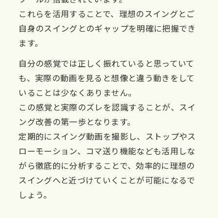
これらを活用することで、理想のスイングとご
自身のスイングとのギャップを明確に把握でき
ます。
自分の感覚では正しく振れていると思っていて
も、実際の動画を見ると想像と違う動きをして
いることは少なくありません。
この感覚と実際のズレを認識することが、スイ
ング改善の第一歩となります。
定期的にスイング動画を撮影し、ストップやス
ローモーション、コマ送り機能なども活用しな
がら徹底的に分析することで、効率的に理想の
スイングへと近づけていくことが可能になるで
しょう。