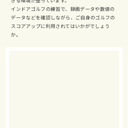
きる環境が整っています。
インドアゴルフの練習で、録画データや数値の
データなどを確認しながら、ご自身のゴルフの
スコアアップに利用されてはいかがでしょう
か。