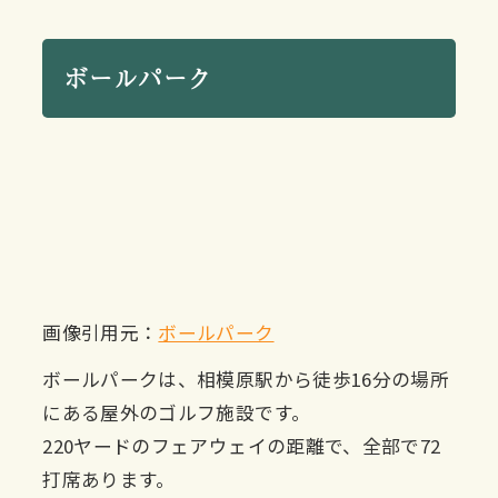
ボールパーク
画像引用元：
ボールパーク
ボールパークは、相模原駅から徒歩16分の場所
にある屋外のゴルフ施設です。
220ヤードのフェアウェイの距離で、全部で72
打席あります。