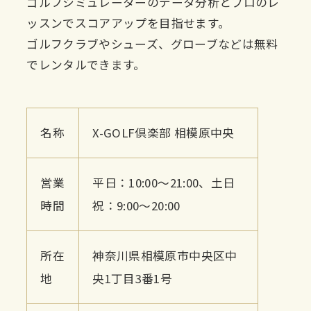
ゴルフシミュレーターのデータ分析とプロのレ
ッスンでスコアアップを目指せます。
ゴルフクラブやシューズ、グローブなどは無料
でレンタルできます。
名称
X-GOLF倶楽部 相模原中央
営業
平日：10:00〜21:00、土日
時間
祝：9:00〜20:00
所在
神奈川県相模原市中央区中
地
央1丁目3番1号