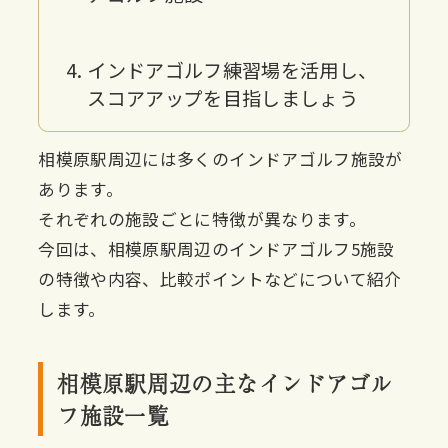
インドアゴルフ練習場を活用し、
スコアアップを目指しましょう
相模原駅周辺には多くのインドアゴルフ施設が
あります。
それぞれの施設ごとに特徴が異なります。
今回は、相模原駅周辺のインドアゴルフ5施設
の特徴や内容、比較ポイントなどについて紹介
します。
相模原駅周辺の主なインドアゴル
フ施設一覧