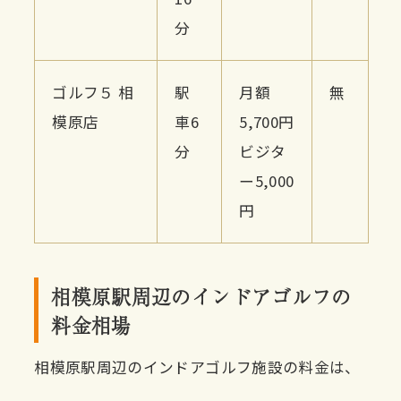
分
ゴルフ５ 相
駅
月額
無
模原店
車6
5,700円
分
ビジタ
ー5,000
円
相模原駅周辺のインドアゴルフの
料金相場
相模原駅周辺のインドアゴルフ施設の料金は、