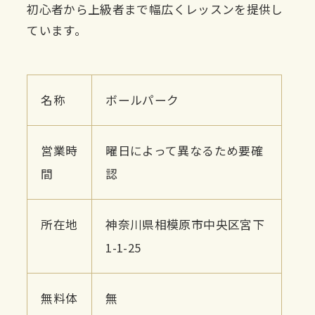
初心者から上級者まで幅広くレッスンを提供し
ています。
名称
ボールパーク
営業時
曜日によって異なるため要確
間
認
所在地
神奈川県相模原市中央区宮下
1-1-25
無料体
無