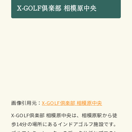
X-GOLF倶楽部 相模原中央
画像引用元：
X-GOLF倶楽部 相模原中央
X-GOLF倶楽部 相模原中央は、相模原駅から徒
歩14分の場所にあるインドアゴルフ施設です。