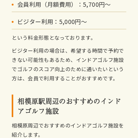
会員利用（月額費用）：5,700円〜
ビジター利用：5,000円〜
という料金形態となっております。
ビジター利用の場合は、希望する時間で予約で
きない可能性もあるため、インドアゴルフ施設
でゴルフのスコア向上のために通いたいという
方は、会員で利用することがおすすめです。
相模原駅周辺のおすすめのインド
アゴルフ施設
相模原周辺でおすすめのインドアゴルフ施設を
紹介します。