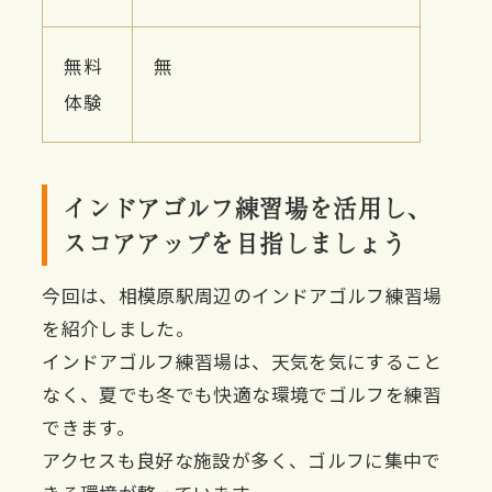
無料
無
体験
インドアゴルフ練習場を活用し、
スコアアップを目指しましょう
今回は、相模原駅周辺のインドアゴルフ練習場
を紹介しました。
インドアゴルフ練習場は、天気を気にすること
なく、夏でも冬でも快適な環境でゴルフを練習
できます。
アクセスも良好な施設が多く、ゴルフに集中で