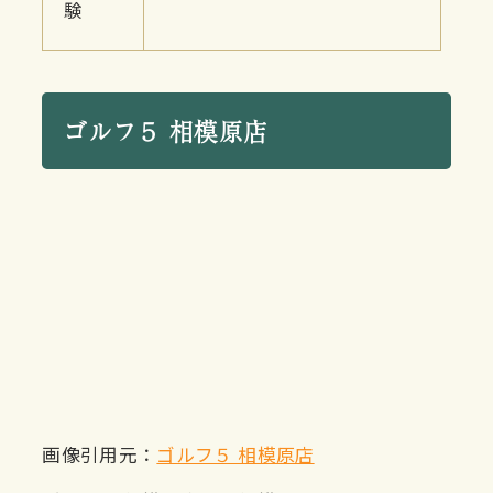
験
ゴルフ５ 相模原店
画像引用元：
ゴルフ５ 相模原店