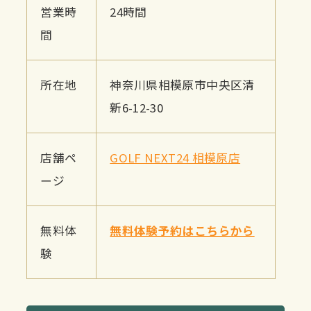
営業時
24時間
間
所在地
神奈川県相模原市中央区清
新6-12-30
店舗ペ
GOLF NEXT24 相模原店
ージ
無料体
無料体験予約はこちらから
験