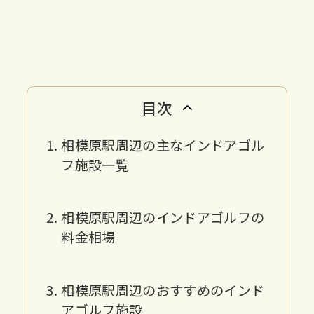
目次
相模原駅周辺の主なインドアゴル
フ施設一覧
相模原駅周辺のインドアゴルフの
料金相場
相模原駅周辺のおすすめのインド
アゴルフ施設