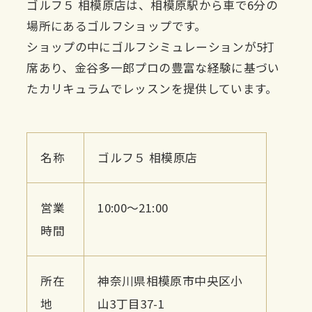
ゴルフ５ 相模原店は、相模原駅から車で6分の
場所にあるゴルフショップです。
ショップの中にゴルフシミュレーションが5打
席あり、金谷多一郎プロの豊富な経験に基づい
たカリキュラムでレッスンを提供しています。
名称
ゴルフ５ 相模原店
営業
10:00〜21:00
時間
所在
神奈川県相模原市中央区小
地
山3丁目37-1