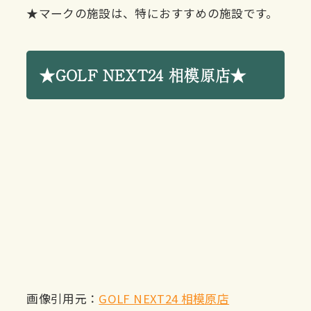
★マークの施設は、特におすすめの施設です。
★GOLF NEXT24 相模原店★
画像引用元：
GOLF NEXT24 相模原店