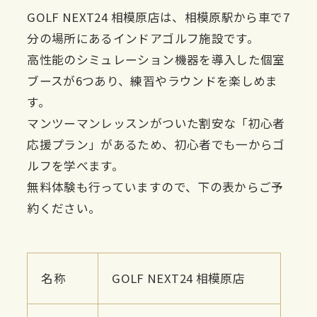
GOLF NEXT24 相模原店は、相模原駅から車で7
分の場所にあるインドアゴルフ施設です。
高性能のシミュレーション機器を導入した個室
ブースが6つあり、練習やラウンドを楽しめま
す。
マンツーマンレッスンがついた割安な「初心者
応援プラン」があるため、初心者でも一からゴ
ルフを学べます。
無料体験も行っていますので、下の表からご予
約ください。
名称
GOLF NEXT24 相模原店