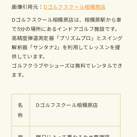
画像引用元：
Dゴルフスクール相模原店
Dゴルフスクール相模原店は、相模原駅から車
で5分の場所にあるインドアゴルフ施設です。
高精度弾道測定器「プリズムプロ」とスイング
解析器「サンタナ2」を利用してレッスンを提
供しています。
ゴルフクラブやシューズは無料でレンタルでき
ます。
名
Dゴルフスクール相模原店
称