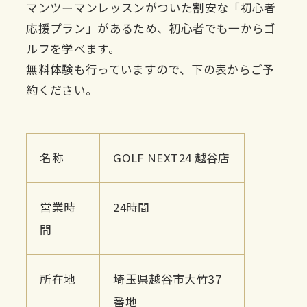
マンツーマンレッスンがついた割安な「初心者
応援プラン」があるため、初心者でも一からゴ
ルフを学べます。
無料体験も行っていますので、下の表からご予
約ください。
名称
GOLF NEXT24 越谷店
営業時
24時間
間
所在地
埼玉県越谷市大竹37
番地