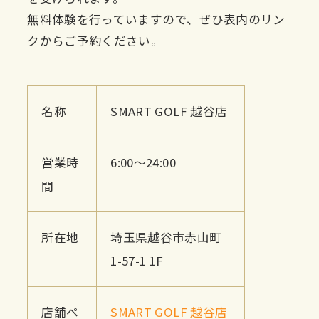
無料体験を行っていますので、ぜひ表内のリン
クからご予約ください。
名称
SMART GOLF 越谷店
営業時
6:00～24:00
間
所在地
埼玉県越谷市赤山町
1-57-1 1F
店舗ペ
SMART GOLF 越谷店