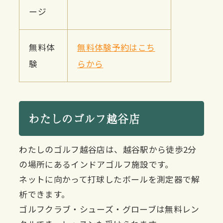
ージ
無料体
無料体験予約はこち
験
らから
わたしのゴルフ越谷店
わたしのゴルフ越谷店は、越谷駅から徒歩2分
の場所にあるインドアゴルフ施設です。
ネットに向かって打球したボールを測定器で解
析できます。
ゴルフクラブ・シューズ・グローブは無料レン