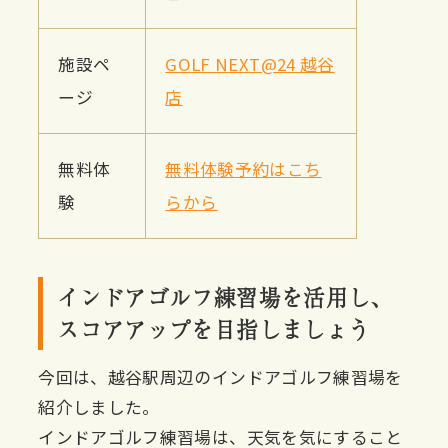
施設ペ
GOLF NEXT@24 越谷
ージ
店
無料体
無料体験予約はこち
験
らから
インドアゴルフ練習場を活用し、
スコアアップを目指しましょう
今回は、越谷駅周辺のインドアゴルフ練習場を
紹介しました。
インドアゴルフ練習場は、天気を気にすること