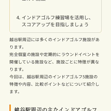
インドアゴルフ練習場を活用し、
スコアアップを目指しましょう
越谷駅周辺には多くのインドアゴルフ施設があ
ります。
完全個室の施設や定期的にラウンドイベントを
開催している施設など、施設ごとに特徴が異な
ります。
今回は、越谷駅周辺のインドアゴルフ5施設の
特徴や内容、比較ポイントなどについて紹介し
ます。
越谷駅周辺の主なインドアゴルフ