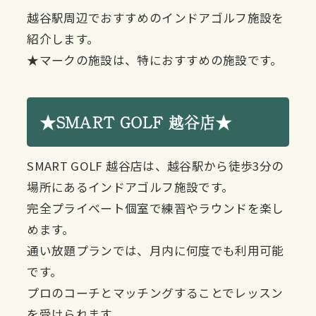
越谷駅周辺でおすすめのインドアゴルフ施設を
紹介します。
★マークの施設は、特におすすめの施設です。
★SMART GOLF 越谷店★
SMART GOLF 越谷店は、越谷駅から徒歩3分の
場所にあるインドアゴルフ施設です。
完全プライベート個室で練習やラウンドを楽し
めます。
通い放題プランでは、月内に何度でも利用可能
です。
プロのコーチとマッチングすることでレッスン
を受けられます。