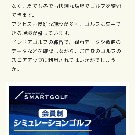
なく、夏でも冬でも快適な環境でゴルフを練習
できます。
アクセスも良好な施設が多く、ゴルフに集中で
きる環境が整っています。
インドアゴルフの練習で、録画データや数値の
データなどを確認しながら、ご自身のゴルフの
スコアアップに利用されてはいかがでしょう
か。