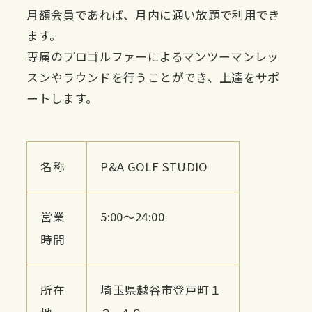
月額会員であれば、月内に通い放題で利用でき
ます。
専属のプロゴルファーによるマンツーマンレッ
スンやラウンドを行うことができ、上達をサポ
ートします。
名称
P&A GOLF STUDIO
営業
5:00〜24:00
時間
所在
埼玉県越谷市登戸町１