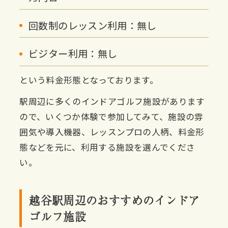
回数制のレッスン利用：無し
ビジター利用：無し
という料金形態となっております。
駅周辺に多くのインドアゴルフ施設があります
ので、いくつか体験で参加してみて、施設の雰
囲気や導入機器、レッスンプロの人柄、料金形
態などを元に、利用する施設を選んでくださ
い。
越谷駅周辺のおすすめのインドア
ゴルフ施設