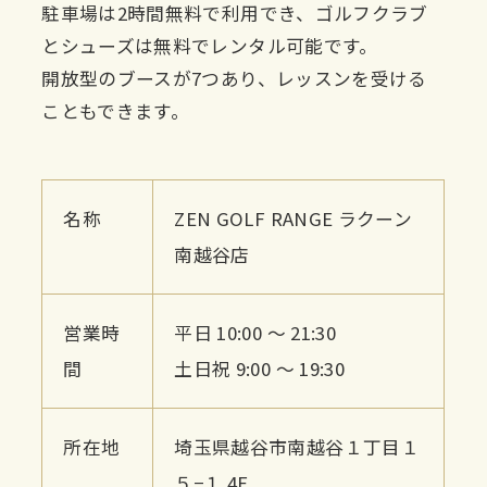
駐車場は2時間無料で利用でき、ゴルフクラブ
とシューズは無料でレンタル可能です。
開放型のブースが7つあり、レッスンを受ける
こともできます。
名称
ZEN GOLF RANGE ラクーン
南越谷店
営業時
平日 10:00 ～ 21:30
間
土日祝 9:00 ～ 19:30
所在地
埼玉県越谷市南越谷１丁目１
５−１ 4F