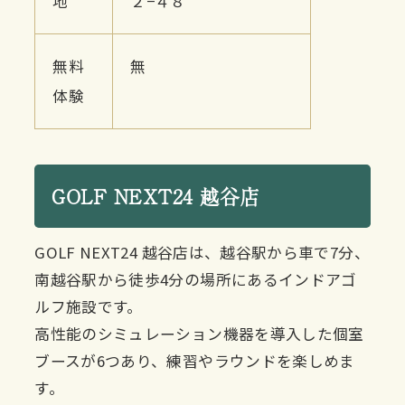
地
２−４８
無料
無
体験
GOLF NEXT24 越谷店
GOLF NEXT24 越谷店は、越谷駅から車で7分、
南越谷駅から徒歩4分の場所にあるインドアゴ
ルフ施設です。
高性能のシミュレーション機器を導入した個室
ブースが6つあり、練習やラウンドを楽しめま
す。