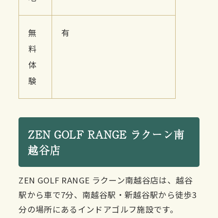
無
有
料
体
験
ZEN GOLF RANGE ラクーン南
越谷店
ZEN GOLF RANGE ラクーン南越谷店は、越谷
駅から車で7分、南越谷駅・新越谷駅から徒歩3
分の場所にあるインドアゴルフ施設です。