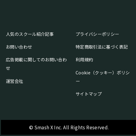
人気のスクール紹介記事
プライバシーポリシー
お問い合わせ
特定商取引法に基づく表記
広告掲載に関してのお問い合わ
利用規約
せ
Cookie（クッキー）ポリシ
運営会社
ー
サイトマップ
© Smash X Inc. All Rights Reserved.