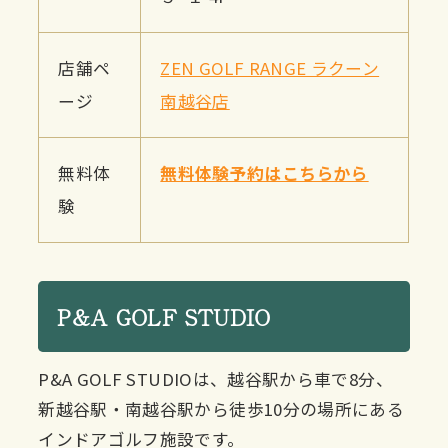
店舗ペ
ZEN GOLF RANGE ラクーン
ージ
南越谷店
無料体
無料体験予約はこちらから
験
P&A GOLF STUDIO
P&A GOLF STUDIOは、越谷駅から車で8分、
新越谷駅・南越谷駅から徒歩10分の場所にある
インドアゴルフ施設です。