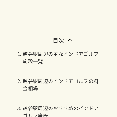
目次
越谷駅周辺の主なインドアゴルフ
施設一覧
越谷駅周辺のインドアゴルフの料
金相場
越谷駅周辺のおすすめのインドア
ゴルフ施設