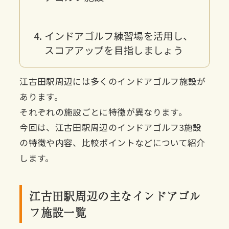
インドアゴルフ練習場を活用し、
スコアアップを目指しましょう
江古田駅周辺には多くのインドアゴルフ施設が
あります。
それぞれの施設ごとに特徴が異なります。
今回は、江古田駅周辺のインドアゴルフ3施設
の特徴や内容、比較ポイントなどについて紹介
します。
江古田駅周辺の主なインドアゴル
フ施設一覧