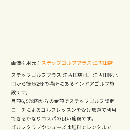
画像引用元：
ステップゴルフプラス 江古田店
ステップゴルフプラス 江古田店は、江古田駅北
口から徒歩2分の場所にあるインドアゴルフ施
設です。
月額6,578円からの金額でステップゴルフ認定
コーチによるゴルフレッスンを受け放題で利用
できるかなりコスパの良い施設です。
ゴルフクラブやシューズは無料でレンタルで