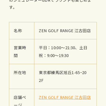
のシミュレーターGDRでラウンドも楽しめま
す。
名称
ZEN GOLF RANGE 江古田店
営業時
平日：10:00～21:30、土日
間
祝：9:00～19:30
所在地
東京都練馬区旭丘1-65−20
2F
店舗ペ
ZEN GOLF RANGE 江古田店
ージ