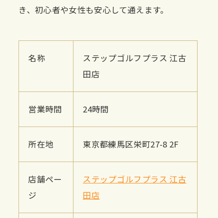
き、初心者や女性も安心して通えます。
名称
ステップゴルフプラス 江古
田店
営業時間
24時間
所在地
東京都練馬区栄町27-8 2F
店舗ペー
ステップゴルフプラス 江古
ジ
田店