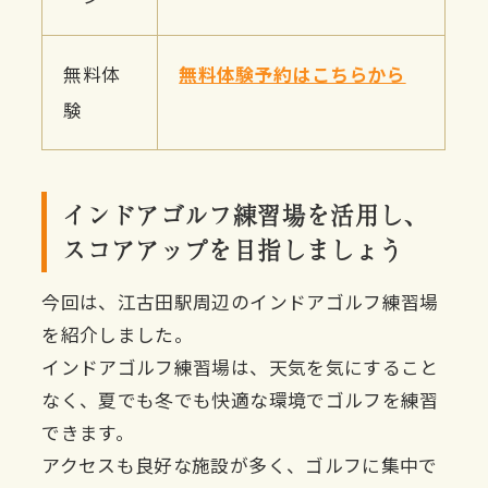
無料体
無料体験予約はこちらから
験
インドアゴルフ練習場を活用し、
スコアアップを目指しましょう
今回は、江古田駅周辺のインドアゴルフ練習場
を紹介しました。
インドアゴルフ練習場は、天気を気にすること
なく、夏でも冬でも快適な環境でゴルフを練習
できます。
アクセスも良好な施設が多く、ゴルフに集中で