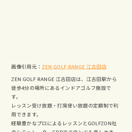
画像引用元：
ZEN GOLF RANGE 江古田店
ZEN GOLF RANGE 江古田店は、江古田駅から
徒歩4分の場所にあるインドアゴルフ施設で
す。
レッスン受け放題・打席使い放題の定額制で利
用できます。
経験豊かなプロによるレッスンとGOLFZON社