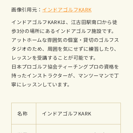
画像引用元：
インドアゴルフKARK
インドアゴルフKARKは、江古田駅南口から徒
歩3分の場所にあるインドアゴルフ施設です。
アットホームな雰囲気の個室・貸切のゴルフス
タジオのため、周囲を気にせずに練習したり、
レッスンを受講することが可能です。
日本プロゴルフ協会ティーチングプロの資格を
持ったインストラクターが、マンツーマンで丁
寧にレッスンしています。
名称
インドアゴルフKARK