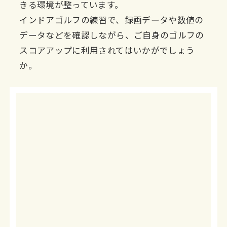
きる環境が整っています。
インドアゴルフの練習で、録画データや数値の
データなどを確認しながら、ご自身のゴルフの
スコアアップに利用されてはいかがでしょう
か。