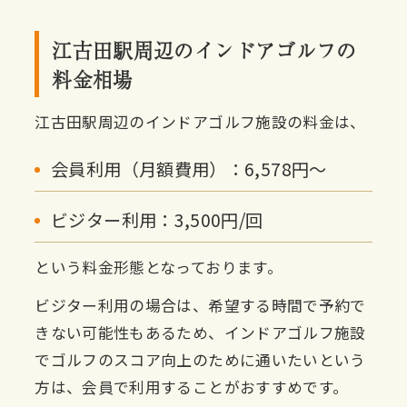
江古田駅周辺のインドアゴルフの
料金相場
江古田駅周辺のインドアゴルフ施設の料金は、
会員利用（月額費用）：6,578円〜
ビジター利用：3,500円/回
という料金形態となっております。
ビジター利用の場合は、希望する時間で予約で
きない可能性もあるため、インドアゴルフ施設
でゴルフのスコア向上のために通いたいという
方は、会員で利用することがおすすめです。