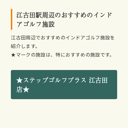
江古田駅周辺のおすすめのインド
アゴルフ施設
江古田周辺でおすすめのインドアゴルフ施設を
紹介します。
★マークの施設は、特におすすめの施設です。
★ステップゴルフプラス 江古田
店★