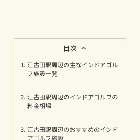
目次
江古田駅周辺の主なインドアゴル
フ施設一覧
江古田駅周辺のインドアゴルフの
料金相場
江古田駅周辺のおすすめのインド
アゴルフ施設