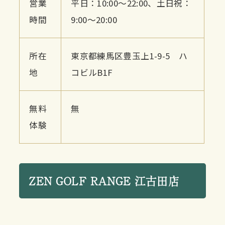
営業
平日：10:00～22:00、土日祝：
時間
9:00～20:00
所在
東京都練馬区豊玉上1-9-5 ハ
地
コビルB1F
無料
無
体験
ZEN GOLF RANGE 江古田店