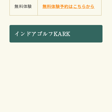
無料体験
無料体験予約はこちらから
インドアゴルフKARK