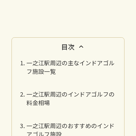
目次
一之江駅周辺の主なインドアゴル
フ施設一覧
一之江駅周辺のインドアゴルフの
料金相場
一之江駅周辺のおすすめのインド
アゴルフ施設