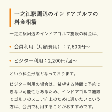
一之江駅周辺のインドアゴルフの
料金相場
一之江駅周辺のインドアゴルフ施設の料金は、
会員利用（月額費用）：7,600円〜
ビジター利用：2,200円/回〜
という料金形態となっております。
ビジター利用の場合は、希望する時間で予約で
きない可能性もあるため、インドアゴルフ施設
でゴルフのスコア向上のために通いたいという
方は、会員で利用することがおすすめです。