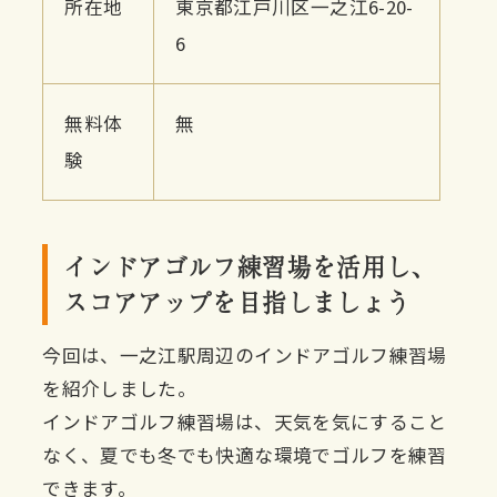
所在地
東京都江戸川区一之江6-20-
6
無料体
無
験
インドアゴルフ練習場を活用し、
スコアアップを目指しましょう
今回は、一之江駅周辺のインドアゴルフ練習場
を紹介しました。
インドアゴルフ練習場は、天気を気にすること
なく、夏でも冬でも快適な環境でゴルフを練習
できます。