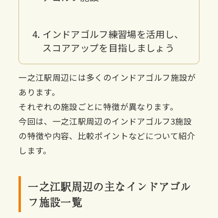
インドアゴルフ練習場を活用し、
スコアアップを目指しましょう
一之江駅周辺には多くのインドアゴルフ施設が
あります。
それぞれの施設ごとに特徴が異なります。
今回は、一之江駅周辺のインドアゴルフ3施設
の特徴や内容、比較ポイントなどについて紹介
します。
一之江駅周辺の主なインドアゴル
フ施設一覧