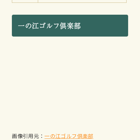
一の江ゴルフ倶楽部
画像引用元：
一の江ゴルフ倶楽部