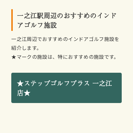
一之江駅周辺のおすすめのインド
アゴルフ施設
一之江周辺でおすすめのインドアゴルフ施設を
紹介します。
★マークの施設は、特におすすめの施設です。
★ステップゴルフプラス 一之江
店★