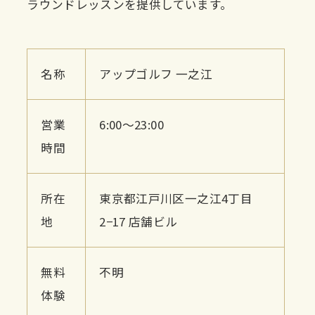
ラウンドレッスンを提供しています。
名称
アップゴルフ 一之江
営業
6:00〜23:00
時間
所在
東京都江戸川区一之江4丁目
地
2−17 店舗ビル
無料
不明
体験