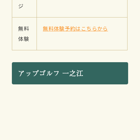
ジ
無料
無料体験予約はこちらから
体験
アップゴルフ 一之江