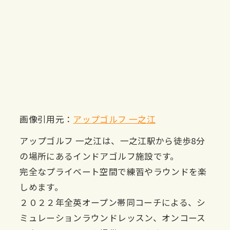
画像引用元：
アップゴルフ 一之江
アップゴルフ 一之江は、一之江駅から徒歩8分
の場所にあるインドアゴルフ施設です。
完全なプライベート空間で練習やラウンドを楽
しめます。
２０２２年全英オープン帯同コーチによる、シ
ミュレーションラウンドレッスン、オンコース