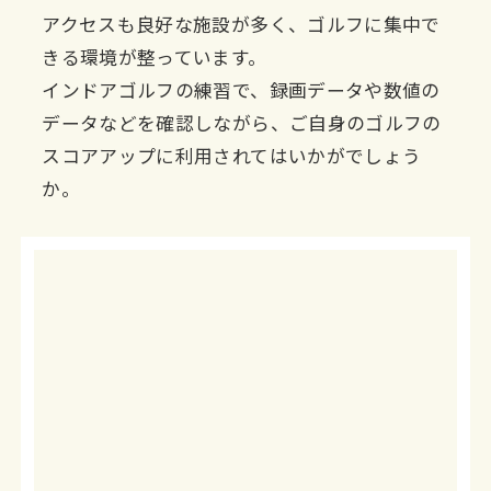
アクセスも良好な施設が多く、ゴルフに集中で
きる環境が整っています。
インドアゴルフの練習で、録画データや数値の
データなどを確認しながら、ご自身のゴルフの
スコアアップに利用されてはいかがでしょう
か。