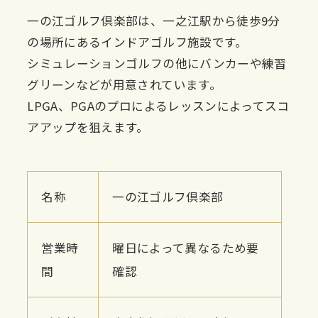
一の江ゴルフ倶楽部は、一之江駅から徒歩9分
の場所にあるインドアゴルフ施設です。
シミュレーションゴルフの他にバンカーや練習
グリーンなどが用意されています。
LPGA、PGAのプロによるレッスンによってスコ
アアップを狙えます。
名称
一の江ゴルフ倶楽部
営業時
曜日によって異なるため要
間
確認