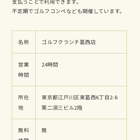
支払うことで利用できます。
不定期でゴルフコンペなども開催しています。
名称
ゴルフクランチ葛西店
営業
24時間
時間
所在
東京都江戸川区東葛西6丁目2-6
地
第二須三ビル2階
無料
無