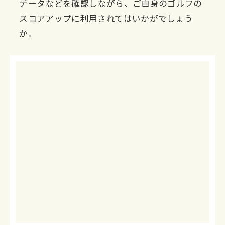
データなどを確認しながら、ご自身のゴルフの
スコアアップに利用されてはいかがでしょう
か。