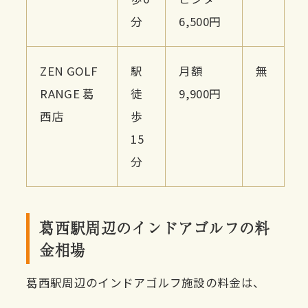
分
6,500円
ZEN GOLF
駅
月額
無
RANGE 葛
徒
9,900円
西店
歩
15
分
葛西駅周辺のインドアゴルフの料
金相場
葛西駅周辺のインドアゴルフ施設の料金は、