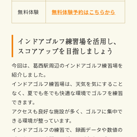
無料体験
無料体験予約はこちらから
インドアゴルフ練習場を活用し、
スコアアップを目指しましょう
今回は、葛西駅周辺のインドアゴルフ練習場を
紹介しました。
インドアゴルフ練習場は、天気を気にすること
なく、夏でも冬でも快適な環境でゴルフを練習
できます。
アクセスも良好な施設が多く、ゴルフに集中で
きる環境が整っています。
インドアゴルフの練習で、録画データや数値の