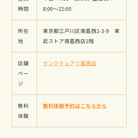
時間
8:00～22:00
所在
東京都江戸川区南葛西2-3-9 東
地
武ストア南葛西店2階
店舗
サンクチュアリ葛西店
ペー
ジ
無料
無料体験予約はこちらから
体験