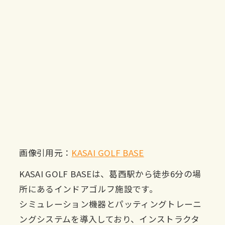
画像引用元：
KASAI GOLF BASE
KASAI GOLF BASEは、葛西駅から徒歩6分の場
所にあるインドアゴルフ施設です。
シミュレーション機器とパッティングトレーニ
ングシステムを導入しており、インストラクタ