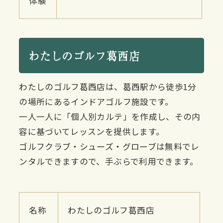
体験
わたしのゴルフ葛西店
わたしのゴルフ葛西店は、葛西駅から徒歩1分
の場所にあるインドアゴルフ施設です。
一人一人に「個人別カルテ」を作成し、その内
容に基づいてレッスンを提供します。
ゴルフクラブ・シューズ・グローブは無料でレ
ンタルできますので、手ぶらで利用できます。
名称
わたしのゴルフ葛西店