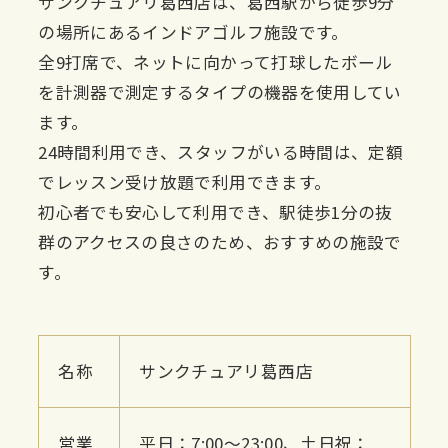
サンクチュアリ葛西店は、葛西駅から徒歩9分
の場所にあるインドアゴルフ施設です。
全9打席で、ネットに向かって打球したボール
を計測器で測定するタイプの機器を使用してい
ます。
24時間利用でき、スタッフがいる時間は、定額
でレッスン受け放題で利用できます。
初心者でも安心して利用でき、駅徒歩1分の抜
群のアクセスの良さのため、おすすめの施設で
す。
名称
サンクチュアリ葛西店
営業
平日：7:00～23:00、土日祝：