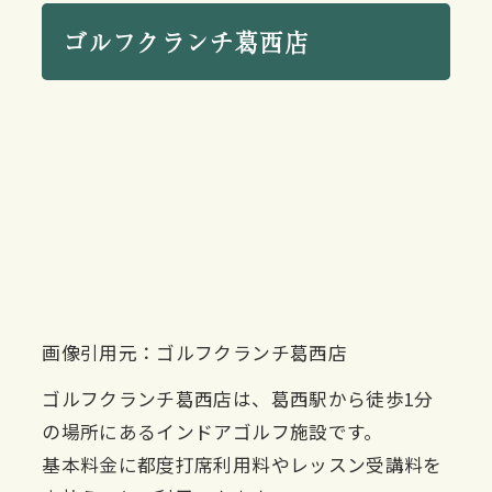
ゴルフクランチ葛西店
画像引用元：ゴルフクランチ葛西店
ゴルフクランチ葛西店は、葛西駅から徒歩1分
の場所にあるインドアゴルフ施設です。
基本料金に都度打席利用料やレッスン受講料を