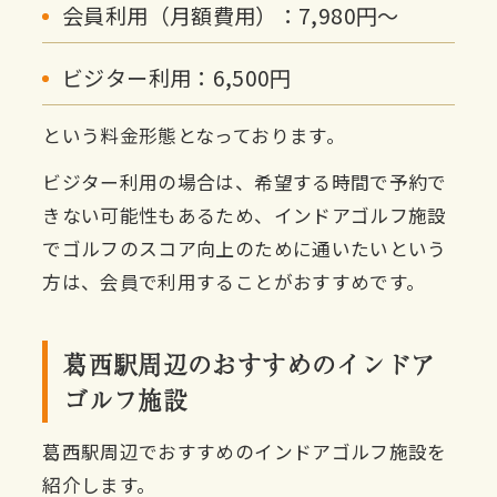
会員利用（月額費用）：7,980円〜
ビジター利用：6,500円
という料金形態となっております。
ビジター利用の場合は、希望する時間で予約で
きない可能性もあるため、インドアゴルフ施設
でゴルフのスコア向上のために通いたいという
方は、会員で利用することがおすすめです。
葛西駅周辺のおすすめのインドア
ゴルフ施設
葛西駅周辺でおすすめのインドアゴルフ施設を
紹介します。