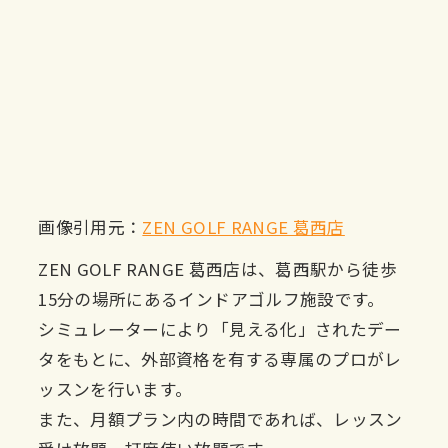
画像引用元：
ZEN GOLF RANGE 葛西店
ZEN GOLF RANGE 葛西店は、葛西駅から徒歩
15分の場所にあるインドアゴルフ施設です。
シミュレーターにより「見える化」されたデー
タをもとに、外部資格を有する専属のプロがレ
ッスンを行います。
また、月額プラン内の時間であれば、レッスン