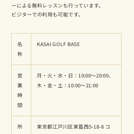
ーによる無料レッスンも行っています。
ビジターでの利用も可能です。
名
KASAI GOLF BASE
称
営
月・火・水・日：10:00〜20:00、
業
木・金・土：10:00〜21:00
時
間
所
東京都江戸川区東葛西5-18-6 コ