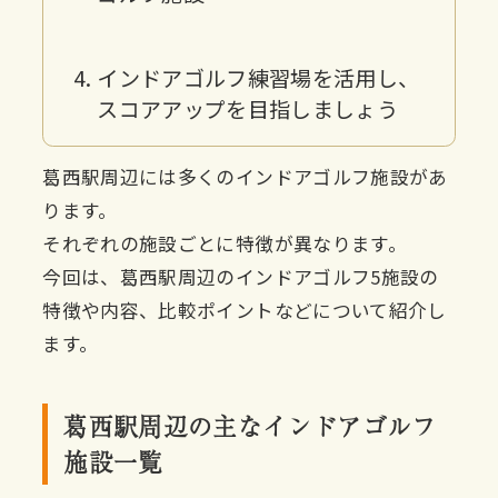
インドアゴルフ練習場を活用し、
スコアアップを目指しましょう
葛西駅周辺には多くのインドアゴルフ施設があ
ります。
それぞれの施設ごとに特徴が異なります。
今回は、葛西駅周辺のインドアゴルフ5施設の
特徴や内容、比較ポイントなどについて紹介し
ます。
葛西駅周辺の主なインドアゴルフ
施設一覧