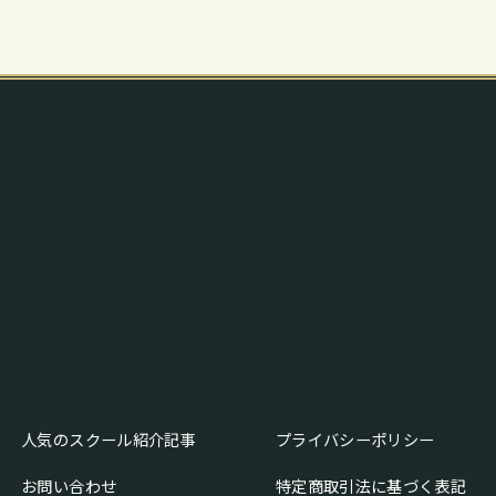
人気のスクール紹介記事
プライバシーポリシー
お問い合わせ
特定商取引法に基づく表記