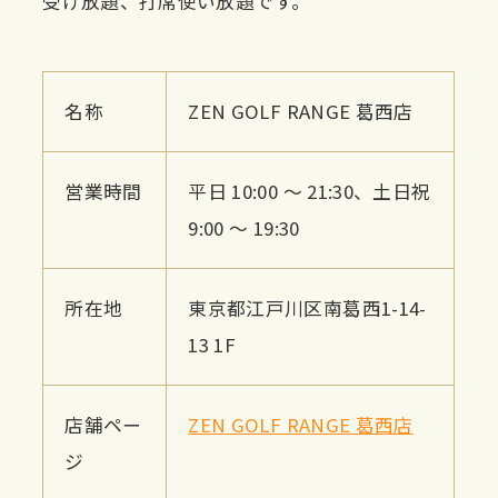
受け放題、打席使い放題です。
名称
ZEN GOLF RANGE 葛西店
営業時間
平日 10:00 ～ 21:30、土日祝
9:00 ～ 19:30
所在地
東京都江戸川区南葛西1-14-
13 1F
店舗ペー
ZEN GOLF RANGE 葛西店
ジ