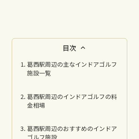
目次
葛西駅周辺の主なインドアゴルフ
施設一覧
葛西駅周辺のインドアゴルフの料
金相場
葛西駅周辺のおすすめのインドア
ゴルフ施設