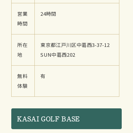
営業
24時間
時間
所在
東京都江戸川区中葛西3-37-12
地
SUN中葛西202
無料
有
体験
KASAI GOLF BASE