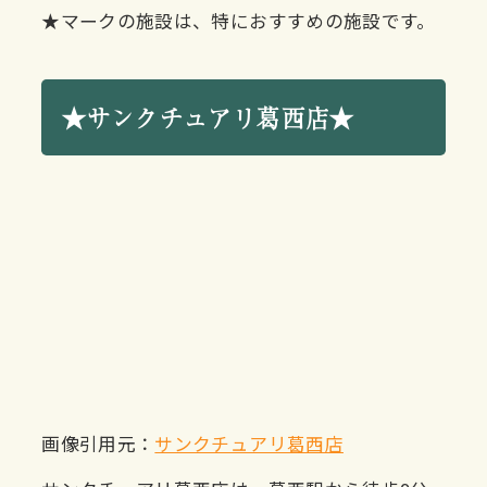
★マークの施設は、特におすすめの施設です。
★サンクチュアリ葛西店★
画像引用元：
サンクチュアリ葛西店