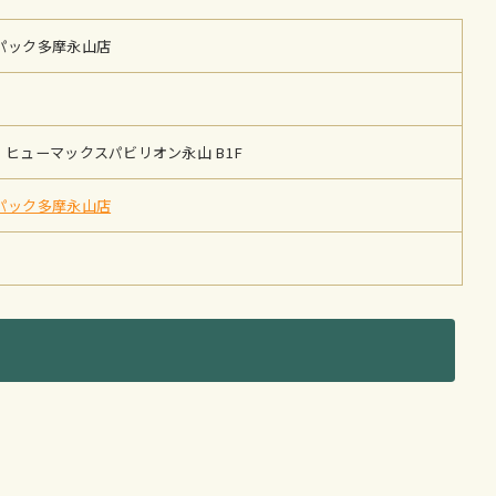
パック多摩永山店
 ヒューマックスパビリオン永山 B1F
パック多摩永山店