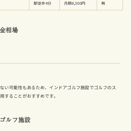
駅徒歩4分
月額8,500円
無
金相場
きない可能性もあるため、インドアゴルフ施設でゴルフのス
用することがおすすめです。
ゴルフ施設