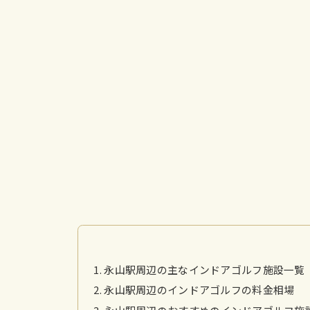
永山駅周辺の主なインドアゴルフ施設一覧
永山駅周辺のインドアゴルフの料金相場