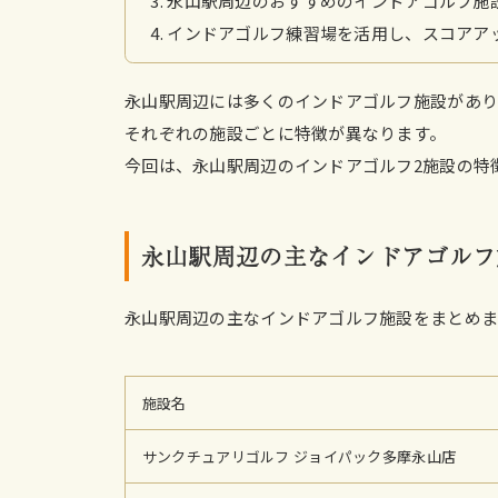
永山駅周辺のおすすめのインドアゴルフ施
インドアゴルフ練習場を活用し、スコアア
永山駅周辺には多くのインドアゴルフ施設があり
それぞれの施設ごとに特徴が異なります。
今回は、永山駅周辺のインドアゴルフ2施設の特
永山駅周辺の主なインドアゴルフ
永山駅周辺の主なインドアゴルフ施設をまとめ
施設名
サンクチュアリゴルフ ジョイパック多摩永山店