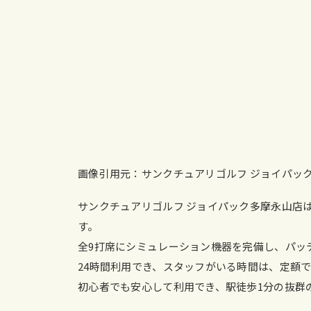
画像引用元：サンクチュアリゴルフ ジョイパッ
サンクチュアリゴルフ ジョイパック多摩永山店
す。
全9打席にシミュレーション機器を完備し、パッ
24時間利用でき、スタッフがいる時間は、定額
初心者でも安心して利用でき、駅徒歩1分の抜群