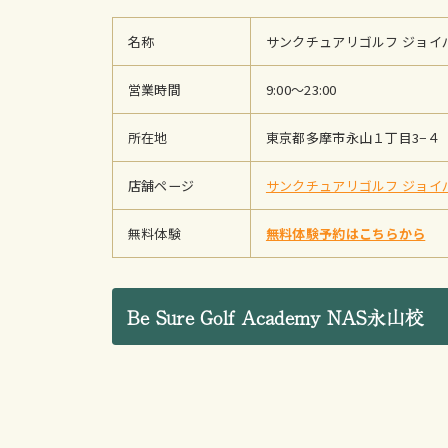
名称
サンクチュアリゴルフ ジョイ
営業時間
9:00〜23:00
所在地
東京都多摩市永山１丁目3−４
店舗ページ
サンクチュアリゴルフ ジョイ
無料体験
無料体験予約はこちらから
Be Sure Golf Academy NAS永山校