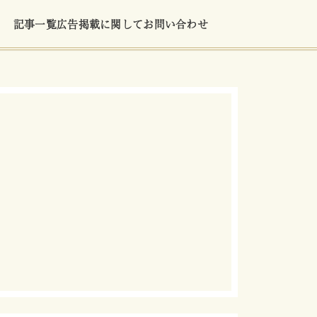
記事一覧
広告掲載に関して
お問い合わせ