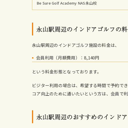
Be Sure Golf Academy NAS永山校
永山駅周辺のインドアゴルフの料
永山駅周辺のインドアゴルフ施設の料金は、
会員利用（月額費用）：8,140円
という料金形態となっております。
ビジター利用の場合は、希望する時間で予約で
コア向上のために通いたいという方は、会員で利
永山駅周辺のおすすめのインドア