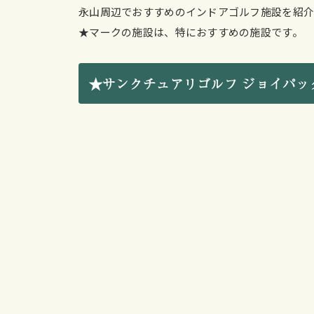
永山周辺でおすすめのインドアゴルフ施設を紹介
★マークの施設は、特におすすめの施設です。
★サンクチュアリゴルフ ジョイパッ