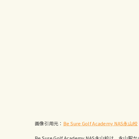
画像引用元：
Be Sure Golf Academy NAS永山校
Be Sure Golf Academy NAS永山校