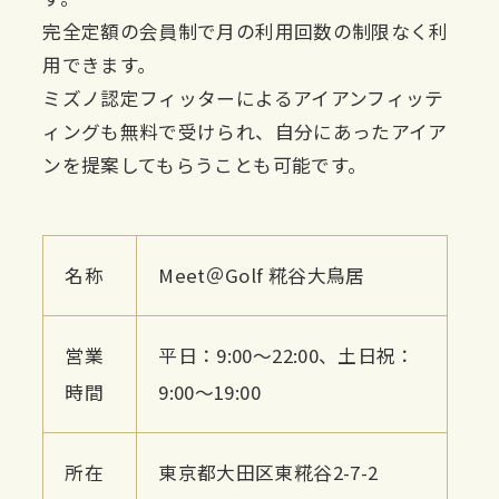
完全定額の会員制で月の利用回数の制限なく利
用できます。
ミズノ認定フィッターによるアイアンフィッテ
ィングも無料で受けられ、自分にあったアイア
ンを提案してもらうことも可能です。
名称
Meet＠Golf 糀谷大鳥居
営業
平日：9:00〜22:00、土日祝：
時間
9:00〜19:00
所在
東京都大田区東糀谷2-7-2