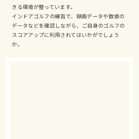
きる環境が整っています。
インドアゴルフの練習で、録画データや数値の
データなどを確認しながら、ご自身のゴルフの
スコアアップに利用されてはいかがでしょう
か。