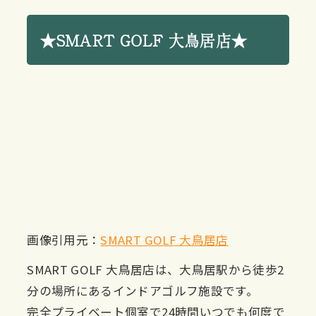
★SMART GOLF 大鳥居店★
画像引用元：
SMART GOLF 大鳥居店
SMART GOLF 大鳥居店は、大鳥居駅から徒歩2
分の場所にあるインドアゴルフ施設です。
完全プライベート個室で24時間いつでも何度で