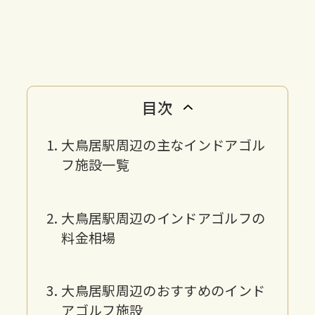
目次
大鳥居駅周辺の主なインドアゴル
フ施設一覧
大鳥居駅周辺のインドアゴルフの
料金相場
大鳥居駅周辺のおすすめのインド
アゴルフ施設