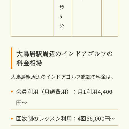
歩
5
分
大鳥居駅周辺のインドアゴルフの
料金相場
大鳥居駅周辺のインドアゴルフ施設の料金は、
会員利用（月額費用）：月1利用4,400
円〜
回数制のレッスン利用：4回56,000円〜