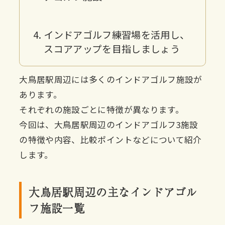
インドアゴルフ練習場を活用し、
スコアアップを目指しましょう
大鳥居駅周辺には多くのインドアゴルフ施設が
あります。
それぞれの施設ごとに特徴が異なります。
今回は、大鳥居駅周辺のインドアゴルフ3施設
の特徴や内容、比較ポイントなどについて紹介
します。
大鳥居駅周辺の主なインドアゴル
フ施設一覧