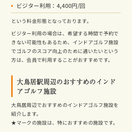
ビジター利用：4,400円/回
という料金形態となっております。
ビジター利用の場合は、希望する時間で予約で
きない可能性もあるため、インドアゴルフ施設
でゴルフのスコア向上のために通いたいという
方は、会員で利用することがおすすめです。
大鳥居駅周辺のおすすめのインド
アゴルフ施設
大鳥居周辺でおすすめのインドアゴルフ施設を
紹介します。
★マークの施設は、特におすすめの施設です。