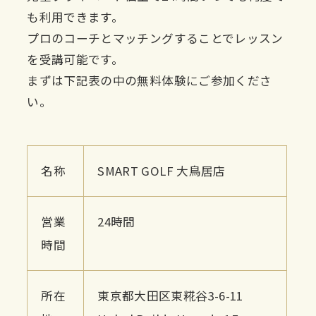
も利用できます。
プロのコーチとマッチングすることでレッスン
を受講可能です。
まずは下記表の中の無料体験にご参加くださ
い。
名称
SMART GOLF 大鳥居店
営業
24時間
時間
所在
東京都大田区東糀谷3-6-11