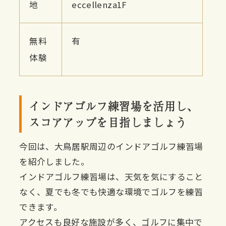
地
eccellenza1F
無料
有
体験
インドアゴルフ練習場を活用し、
スコアアップを目指しましょう
今回は、大鳥居駅周辺のインドアゴルフ練習場
を紹介しました。
インドアゴルフ練習場は、天気を気にすること
なく、夏でも冬でも快適な環境でゴルフを練習
できます。
アクセスも良好な施設が多く、ゴルフに集中で