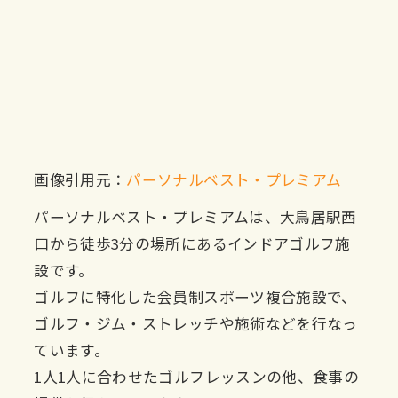
画像引用元：
パーソナルベスト・プレミアム
パーソナルベスト・プレミアムは、大鳥居駅西
口から徒歩3分の場所にあるインドアゴルフ施
設です。
ゴルフに特化した会員制スポーツ複合施設で、
ゴルフ・ジム・ストレッチや施術などを行なっ
ています。
1人1人に合わせたゴルフレッスンの他、食事の