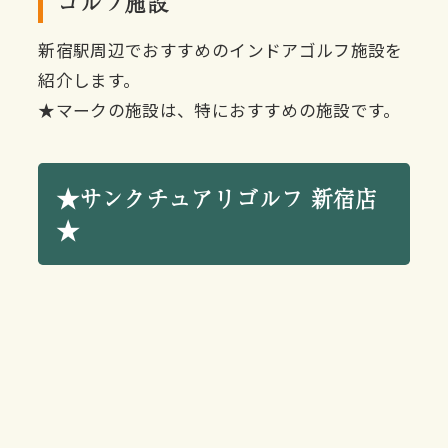
ゴルフ施設
新宿駅周辺でおすすめのインドアゴルフ施設を
紹介します。
★マークの施設は、特におすすめの施設です。
★サンクチュアリゴルフ 新宿店
★