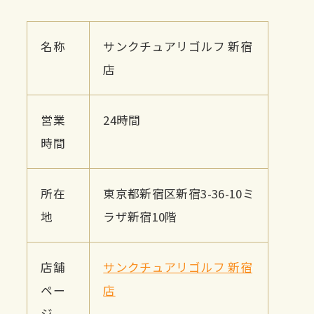
名称
サンクチュアリゴルフ 新宿
店
営業
24時間
時間
所在
東京都新宿区新宿3-36-10ミ
地
ラザ新宿10階
店舗
サンクチュアリゴルフ 新宿
ペー
店
ジ