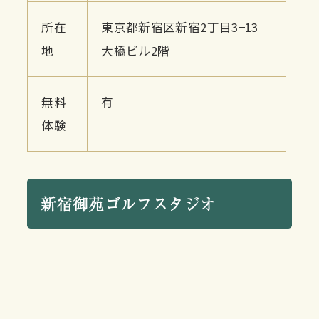
所在
東京都新宿区新宿2丁目3−13
地
大橋ビル2階
無料
有
体験
新宿御苑ゴルフスタジオ