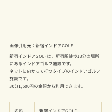
画像引用元：新宿インドアGOLF
新宿インドアGOLFは、新宿駅徒歩13分の場所
にあるインドアゴルフ施設です。
ネットに向かって打つタイプのインドアゴルフ
施設です。
30分1,500円の金額から利用できます。
名称
新宿インドアGOLF