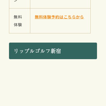
無料
無料体験予約はこちらから
体験
リップルゴルフ新宿