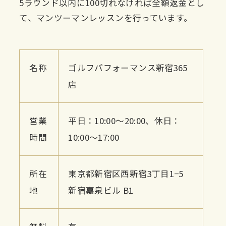
5ラウンド以内に100切れなければ全額返金とし
て、マンツーマンレッスンを行っています。
名称
ゴルフパフォーマンス新宿365
店
営業
平日：10:00〜20:00、休日：
時間
10:00〜17:00
所在
東京都新宿区西新宿3丁目1−5
地
新宿嘉泉ビル B1