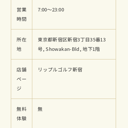
営業
7:00〜23:00
時間
所在
東京都新宿区新宿3丁目35番13
地
号, Showakan-Bld, 地下1階
店舗
リップルゴルフ新宿
ペー
ジ
無料
無
体験