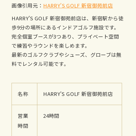
画像引用元：
HARRY’S GOLF 新宿御苑前店
HARRY’S GOLF 新宿御苑前店は、新宿駅から徒
歩9分の場所にあるインドアゴルフ施設です。
完全個室ブースが3つあり、プライベート空間
で練習やラウンドを楽しめます。
最新のゴルフクラブやシューズ、グローブは無
料でレンタル可能です。
名称
HARRY’S GOLF 新宿御苑前店
営業
24時間
時間