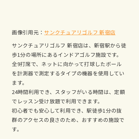
画像引用元：
サンクチュアリゴルフ 新宿店
サンクチュアリゴルフ 新宿店は、新宿駅から徒
歩1分の場所にあるインドアゴルフ施設です。
全9打席で、ネットに向かって打球したボール
を計測器で測定するタイプの機器を使用してい
ます。
24時間利用でき、スタッフがいる時間は、定額
でレッスン受け放題で利用できます。
初心者でも安心して利用でき、駅徒歩1分の抜
群のアクセスの良さのため、おすすめの施設で
す。