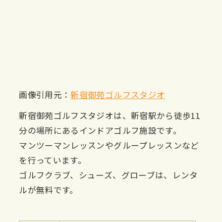
画像引用元：
新宿御苑ゴルフスタジオ
新宿御苑ゴルフスタジオは、新宿駅から徒歩11
分の場所にあるインドアゴルフ施設です。
マンツーマンレッスンやグループレッスンなど
を行っています。
ゴルフクラブ、シューズ、グローブは、レンタ
ルが無料です。