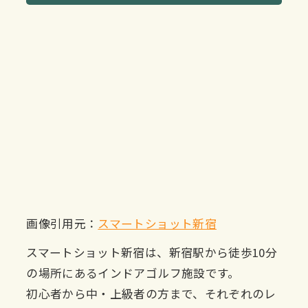
画像引用元：
スマートショット新宿
スマートショット新宿は、新宿駅から徒歩10分
の場所にあるインドアゴルフ施設です。
初心者から中・上級者の方まで、それぞれのレ