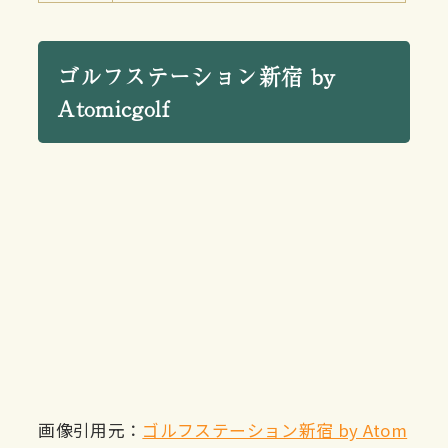
ゴルフステーション新宿 by
Atomicgolf
画像引用元：
ゴルフステーション新宿 by Atom