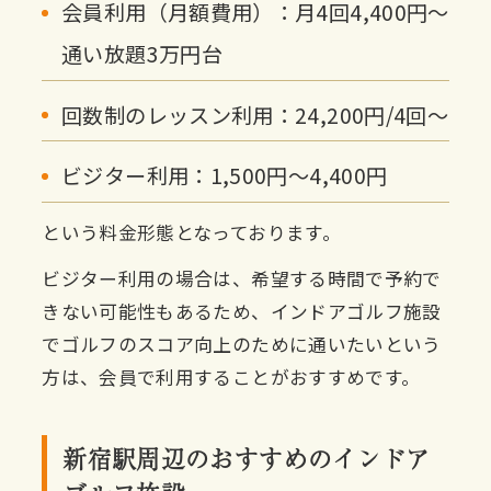
会員利用（月額費用）：月4回4,400円〜
通い放題3万円台
回数制のレッスン利用：24,200円/4回〜
ビジター利用：1,500円〜4,400円
という料金形態となっております。
ビジター利用の場合は、希望する時間で予約で
きない可能性もあるため、インドアゴルフ施設
でゴルフのスコア向上のために通いたいという
方は、会員で利用することがおすすめです。
新宿駅周辺のおすすめのインドア