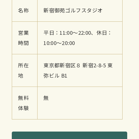
名称
新宿御苑ゴルフスタジオ
営業
平日：11:00〜22:00、休日：
時間
10:00〜20:00
所在
東京都新宿区８ 新宿2-8-5 東
地
弥ビル B1
無料
無
体験