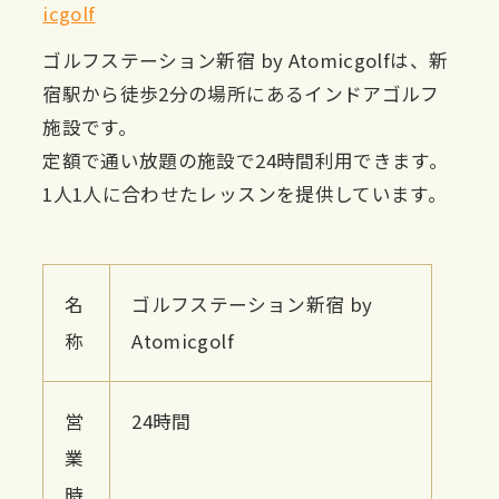
icgolf
ゴルフステーション新宿 by Atomicgolfは、新
宿駅から徒歩2分の場所にあるインドアゴルフ
施設です。
定額で通い放題の施設で24時間利用できます。
1人1人に合わせたレッスンを提供しています。
名
ゴルフステーション新宿 by
称
Atomicgolf
営
24時間
業
時