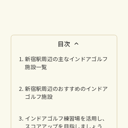
目次
新宿駅周辺の主なインドアゴルフ
施設一覧
新宿駅周辺のおすすめのインドア
ゴルフ施設
インドアゴルフ練習場を活用し、
スコアアップを目指しましょう