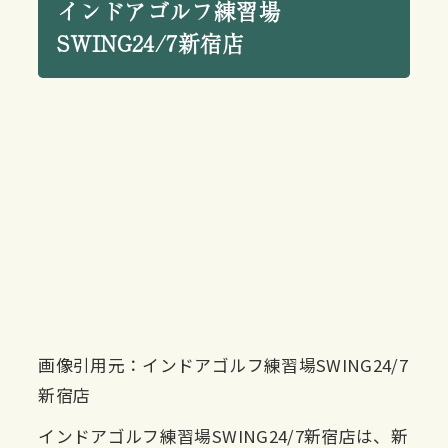
インドアゴルフ練習場
SWING24/7新宿店
画像引用元：インドアゴルフ練習場SWING24/7
新宿店
インドアゴルフ練習場SWING24/7新宿店は、新