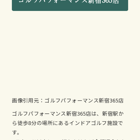
画像引用元：ゴルフパフォーマンス新宿365店
ゴルフパフォーマンス新宿365店は、新宿駅か
ら徒歩8分の場所にあるインドアゴルフ施設で
す。