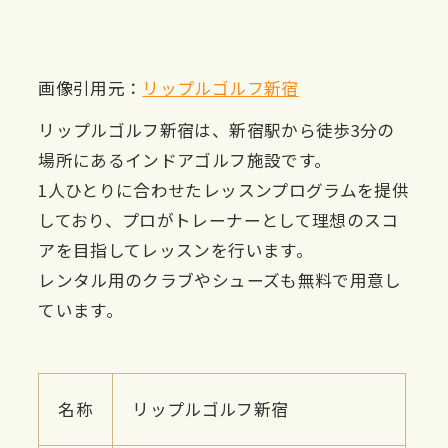
画像引用元：
リップルゴルフ新宿
リップルゴルフ新宿は、新宿駅から徒歩3分の
場所にあるインドアゴルフ施設です。
1人ひとりに合わせたレッスンプログラムを提供
しており、プロがトレーナーとして理想のスコ
アを目指してレッスンを行います。
レンタル用のクラブやシューズも無料で用意し
ています。
名称
リップルゴルフ新宿