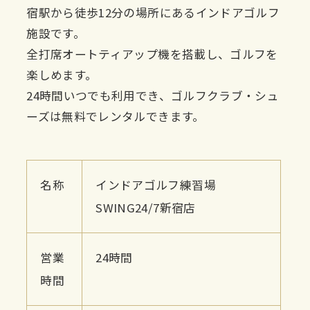
宿駅から徒歩12分の場所にあるインドアゴルフ
施設です。
全打席オートティアップ機を搭載し、ゴルフを
楽しめます。
24時間いつでも利用でき、ゴルフクラブ・シュ
ーズは無料でレンタルできます。
名称
インドアゴルフ練習場
SWING24/7新宿店
営業
24時間
時間