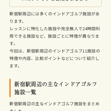
新宿駅周辺には多くのインドアゴルフ施設があ
ります。
レッスンに特化した施設や完全無人で24時間利
用できる施設など、施設ごとに特徴が異なりま
す。
今回は、新宿駅周辺のインドアゴルフ11施設の
特徴や内容、比較ポイントなどについて紹介し
ます。
新宿駅周辺の主なインドアゴルフ
施設一覧
新宿駅周辺の主なインドアゴルフ施設をまとめ