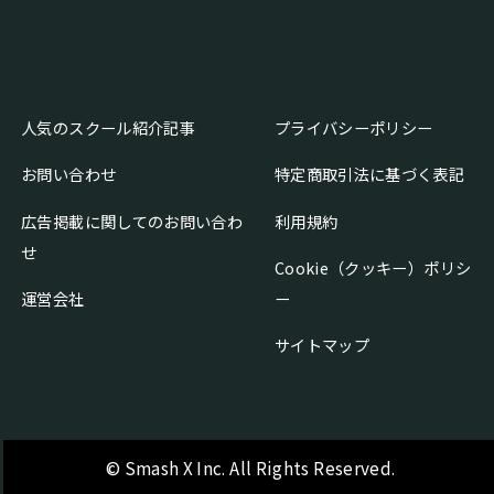
人気のスクール紹介記事
プライバシーポリシー
お問い合わせ
特定商取引法に基づく表記
広告掲載に関してのお問い合わ
利用規約
せ
Cookie（クッキー）ポリシ
運営会社
ー
サイトマップ
© Smash X Inc. All Rights Reserved.