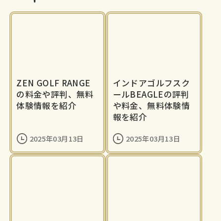
ZEN GOLF RANGE
インドアゴルフスク
の料金や評判、無料
ールBEAGLEの評判
体験情報を紹介
や料金、無料体験情
報を紹介
2025年03月13日
2025年03月13日