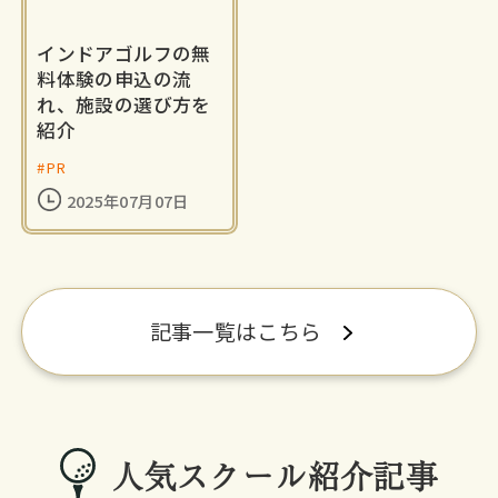
インドアゴルフの無
料体験の申込の流
れ、施設の選び方を
紹介
#PR
2025年07月07日
記事一覧はこちら
人気スクール紹介記事