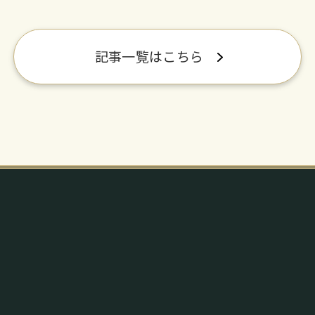
記事一覧はこちら