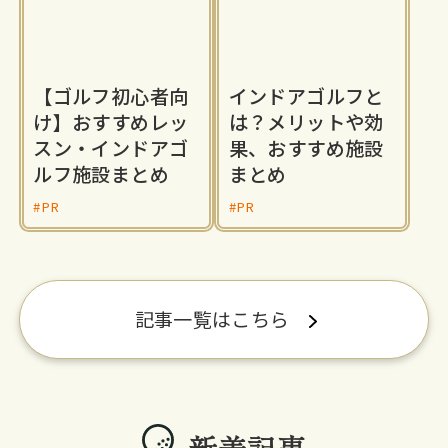
【ゴルフ初心者向
インドアゴルフと
け】おすすめレッ
は？メリットや効
スン・インドアゴ
果、おすすめ施設
ルフ施設まとめ
まとめ
#PR
#PR
記事一覧はこちら