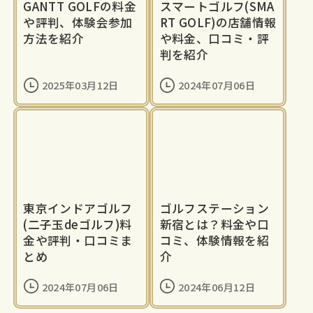
GANTT GOLFの料金
スマートゴルフ(SMA
や評判、体験会参加
RT GOLF)の店舗情報
方法を紹介
や料金、口コミ・評
判を紹介
2025年03月12日
2024年07月06日
東京インドアゴルフ
ゴルフステーション
(二子玉deゴルフ)料
新宿とは？料金や口
金や評判・口コミま
コミ、体験情報を紹
とめ
介
2024年07月06日
2024年06月12日