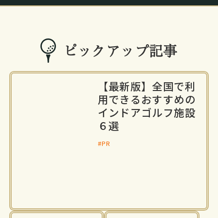
ピックアップ記事
【最新版】全国で利
用できるおすすめの
インドアゴルフ施設
６選
#PR