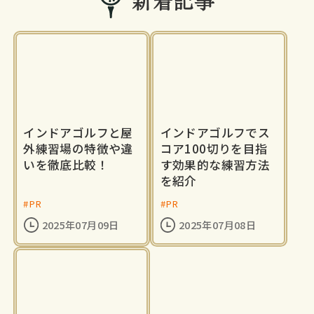
新着記事
インドアゴルフと屋
インドアゴルフでス
外練習場の特徴や違
コア100切りを目指
いを徹底比較！
す効果的な練習方法
を紹介
#PR
#PR
2025年07月09日
2025年07月08日